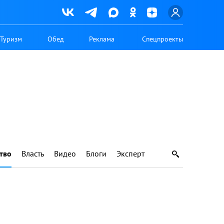
Туризм
Обед
Реклама
Спецпроекты
тво
Власть
Видео
Блоги
Эксперт