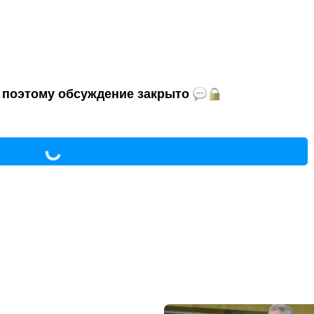
и, поэтому обсуждение закрыто