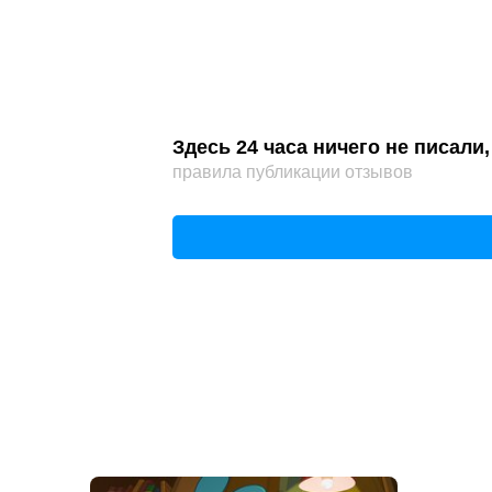
Здесь 24 часа ничего не писал
правила публикации отзывов