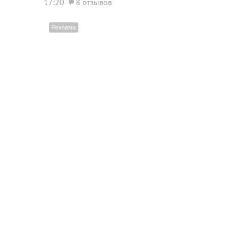
17:20
8 отзывов