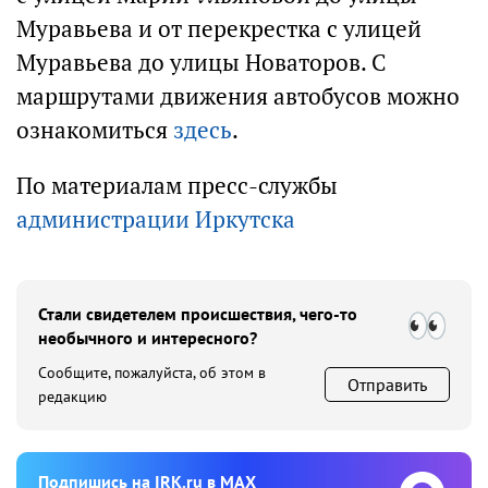
Муравьева и от перекрестка с улицей
Муравьева до улицы Новаторов. С
маршрутами движения автобусов можно
ознакомиться
здесь
.
По материалам пресс-службы
администрации Иркутска
Стали свидетелем происшествия, чего-то
необычного и интересного?
Сообщите, пожалуйста, об этом в
Отправить
редакцию
Подпишиcь на IRK.ru в MAX