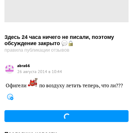
Здесь 24 часа ничего не писали, поэтому
обсуждение закрыто
правила публикации отзывов
abra66
26 августа 2014 в 10:44
Офигели
по воздуху летать теперь, что ли???