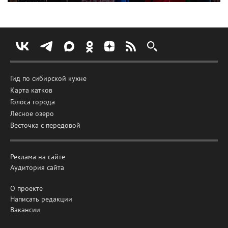
Гид по сибирской кухне
Карта катков
Голоса города
Лесное озеро
Весточка с передовой
Реклама на сайте
Аудитория сайта
О проекте
Написать редакции
Вакансии