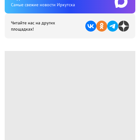
Cамые свежие новости Иркутска
Читайте нас на других
площадках!