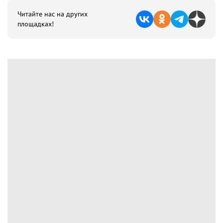
Читайте нас на других
площадках!