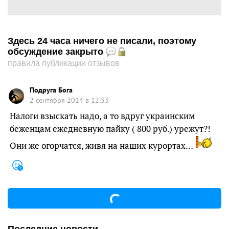
Здесь 24 часа ничего не писали, поэтому
обсуждение закрыто
правила публикации отзывов
Подруга Бога
2 сентября 2014 в 12:33
Налоги взыскать надо, а то вдруг украинским
беженцам ежедневную пайку ( 800 руб.) урежут?!
Они же огорчатся, живя на наших курортах…
Последние новости