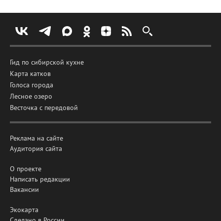
Гид по сибирской кухне
Карта катков
Голоса города
Лесное озеро
Весточка с передовой
Реклама на сайте
Аудитория сайта
О проекте
Написать редакции
Вакансии
Экокарта
Сделано в России