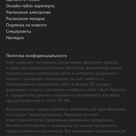
Онлайн-табло аэропорта
Расписание электричек
Расписание поездов
Подписка на новости
Спецпроекты
Наглядно
Политика конфиденциальности
Сайт содержит материалы, охраняемые авторским правом,
и средства индивидуализации (логотипы, фирменные знаки).
Использование материалов сайта в интернете разрешено
только с указанием гиперссылки на сайт www.irk.ru.
Использование материалов сайта в печати, ТВ и радио
разрешено только с указанием названия сайта «Твой Иркутск».
К нарушителям данного положения применяются все меры,
предусмотренные ст. 1301 ГК РФ.
Все рекламные товары подлежат обязательной сертификации,
все услуги - лицензированию. Редакция не несет
ответственности за содержание рекламных материалов.
Реклама изготовлена и размещена на основе материалов,
предоставленных заказчиком. Все рекламные предложения не