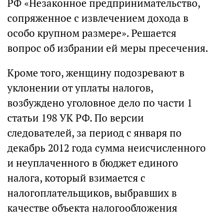
РФ «Незаконное предпринимательство,
сопряженное с извлечением дохода в
особо крупном размере». Решается
вопрос об избрании ей меры пресечения.
Кроме того, женщину подозревают в
уклонении от уплаты налогов,
возбуждено уголовное дело по части 1
статьи 198 УК РФ. По версии
следователей, за период с января по
декабрь 2012 года сумма неисчисленного
и неуплаченного в бюджет единого
налога, который взимается с
налогоплательщиков, выбравших в
качестве объекта налогообложения