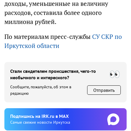
доходы, уменьшенные на величину
расходов, составила более одного
миллиона рублей.
По материалам пресс-службы
СУ СКР по
Иркутской области
Стали свидетелем происшествия, чего-то
необычного и интересного?
Сообщите, пожалуйста, об этом в
Отправить
редакцию
Подпишиcь на IRK.ru в MAX
Cамые свежие новости Иркутска