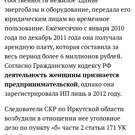
собственности нежилое здание
энергобазы и оборудование, передала его
юридическим лицам во временное
пользование. Ежемесячно с января 2010
года по декабрь 2011 года она получала
арендную плату, которая составила за
весь период более 6 миллионов рублей.
Согласно Гражданскому кодексу РФ
деятельность женщины признается
предпринимательской
, однако она
зарегистрировала ИП лишь в 2012 году.
Следователи СКР по Иркутской области
возбудили в отношении нее уголовное
дело по пункту «б» части 2 статьи 171 УК