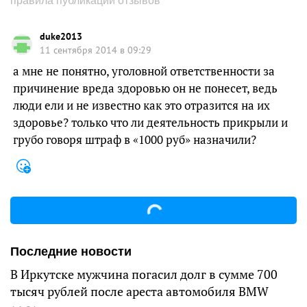
правила публикации отзывов
duke2013
11 сентября 2014 в 09:29
а мне не понятно, уголовной ответственности за
причинение вреда здоровью он не понесет, ведь
люди ели и не известно как это отразится на их
здоровье? только что ли деятельность прикрыли и
грубо говоря штраф в «1000 руб» назначили?
Последние новости
В Иркутске мужчина погасил долг в сумме 700
тысяч рублей после ареста автомобиля BMW