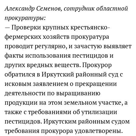
Александр Семенов, сотрудник областной
прокуратуры:
— Проверки крупных крестьянско-
фермерских хозяйств прокуратура
проводит регулярно, и зачастую выявляет
факты использования пестицидов и
других вредных веществ. Прокурор
обратился в Иркутский районный суд с
исковым заявлением о прекращении
деятельности по выращиванию
продукции на этом земельном участке, а
также с требованиями об утилизации
пестицидов. Иркутским районным судом
требования прокурора удовлетворены.