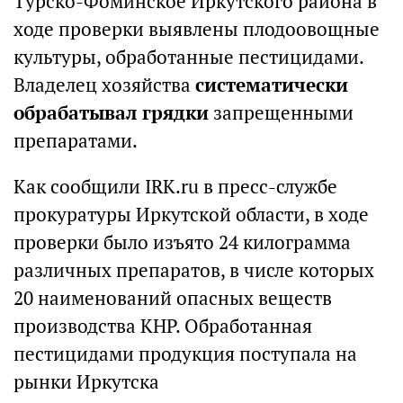
Турско-Фоминское Иркутского района в
ходе проверки выявлены плодоовощные
культуры, обработанные пестицидами.
Владелец хозяйства
систематически
обрабатывал грядки
запрещенными
препаратами.
Как сообщили IRK.ru в пресс-службе
прокуратуры Иркутской области, в ходе
проверки было изъято 24 килограмма
различных препаратов, в числе которых
20 наименований опасных веществ
производства КНР. Обработанная
пестицидами продукция поступала на
рынки Иркутска