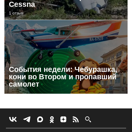
Cessna
1 отзыв
События недели: Чебурашка,
кони во Втором и пропавший
самолет