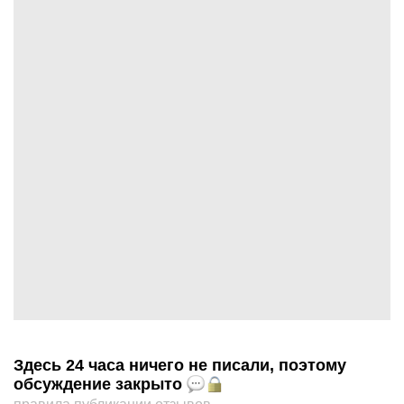
Здесь 24 часа ничего не писали, поэтому
обсуждение закрыто