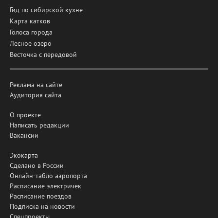
Гид по сибирской кухне
Карта катков
Голоса города
Лесное озеро
Весточка с передовой
Реклама на сайте
Аудитория сайта
О проекте
Написать редакции
Вакансии
Экокарта
Сделано в России
Онлайн-табло аэропорта
Расписание электричек
Расписание поездов
Подписка на новости
Спецпроекты