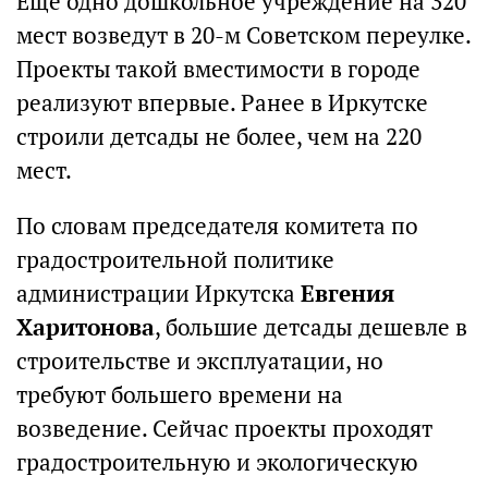
Еще одно дошкольное учреждение на 320
мест возведут в 20-м Советском переулке.
Проекты такой вместимости в городе
реализуют впервые. Ранее в Иркутске
строили детсады не более, чем на 220
мест.
По словам председателя комитета по
градостроительной политике
администрации Иркутска
Евгения
Харитонова
, большие детсады дешевле в
строительстве и эксплуатации, но
требуют большего времени на
возведение. Сейчас проекты проходят
градостроительную и экологическую