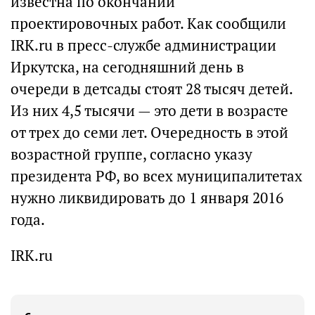
известна по окончании
проектировочных работ. Как сообщили
IRK.ru в пресс-службе администрации
Иркутска, на сегодняшний день в
очереди в детсады стоят 28 тысяч детей.
Из них 4,5 тысячи — это дети в возрасте
от трех до семи лет. Очередность в этой
возрастной группе, согласно указу
президента РФ, во всех муниципалитетах
нужно ликвидировать до 1 января 2016
года.
IRK.ru