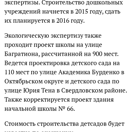
экспертизы. Строительство дошкольных
учреждений начнется в 2015 году, сдать
их планируется в 2016 году.
Экологическую экспертизу также
проходит проект школы на улице
Багратиона, рассчитанной на 900 мест.
Ведется проектировка детского сада на
110 мест по улице Академика Бурденко в
Октябрьском округе и детского сада по
улице Юрия Тена в Свердловском районе.
Также корректируется проект здания
начальной школы № 66.
Стоимость строительства детсадов будет