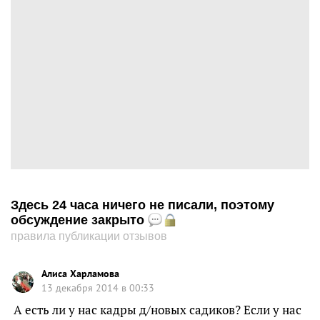
Здесь 24 часа ничего не писали, поэтому
обсуждение закрыто
правила публикации отзывов
Алиса Харламова
13 декабря 2014 в 00:33
А есть ли у нас кадры д/новых садиков? Если у нас