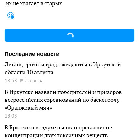
их не хватает в старых
Последние новости
Ливни, грозы и град ожидаются в Иркутской
области 10 августа
18:58
2 отзыва
В Иркутске назвали победителей и призеров
всероссийских соревнований по баскетболу
«Оранжевый мяч»
18:08
В Братске в воздухе вывили превышение
концентрации двух токсичных веществ