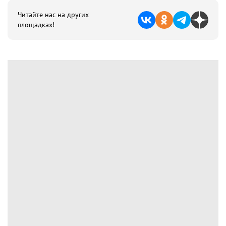
Читайте нас на других
площадках!