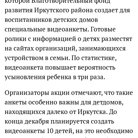
которой Благотворительный фонд
развития Иркутского района создает для
воспитанников детских домов
специальные видеоанкеты. Готовые
ролики с информацией о детях разместят
на сайтах организаций, занимающихся
устройством в семьи. По статистике,
видеоанкета повышает вероятность
усыновления ребенка в три раза.
Организаторы акции отмечают, что такие
анкеты особенно важны для детдомов,
находящихся далеко от Иркутска. До
конца декабря планируется создать
видеоанкеты 10 детей, на это необходимо