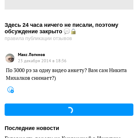
Здесь 24 часа ничего не писали, поэтому
обсуждение закрыто
правила публикации отзывов
Макс Логинов
23 декабря 2014 в 18:36
По 3000 рэ за одну видео анкету? Вам сам Никита
Михалков снимает?)
Последние новости