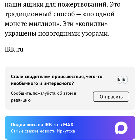
наши ящики для пожертвований. Это
традиционный способ — «по одной
монете миллион». Эти «копилки»
украшены новогодними узорами.
IRK.ru
Стали свидетелем происшествия, чего-то
необычного и интересного?
Сообщите, пожалуйста, об этом в
Отправить
редакцию
Подпишиcь на IRK.ru в MAX
Cамые свежие новости Иркутска