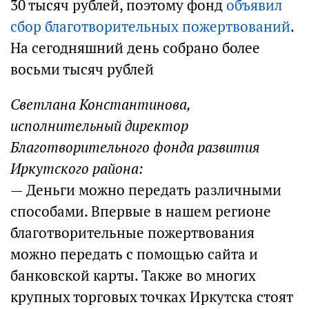
30 тысяч рублей, поэтому фонд
объявил
сбор благотворительных пожертвований
.
На сегодняшний день собрано более
восьми тысяч рублей
Светлана Константинова,
исполнительный директор
Благотворительного фонда развития
Иркутского района:
— Деньги можно передать различными
способами. Впервые в нашем регионе
благотворительные пожертвования
можно передать с помощью сайта и
банковской карты. Также во многих
крупных торговых точках Иркутска стоят