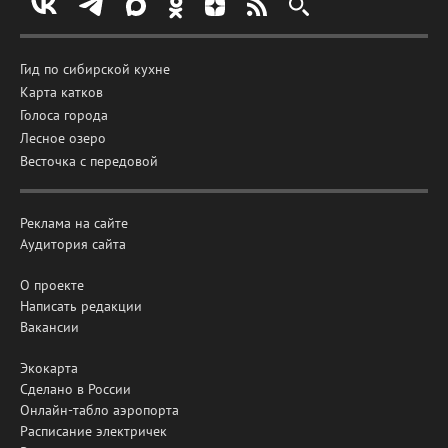
Гид по сибирской кухне
Карта катков
Голоса города
Лесное озеро
Весточка с передовой
Реклама на сайте
Аудитория сайта
О проекте
Написать редакции
Вакансии
Экокарта
Сделано в России
Онлайн-табло аэропорта
Расписание электричек