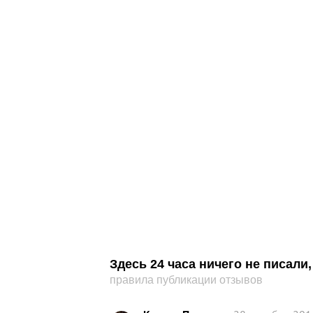
Здесь 24 часа ничего не писал
правила публикации отзывов