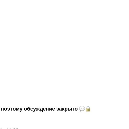
и, поэтому обсуждение закрыто