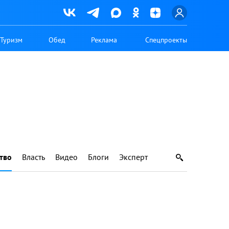
Туризм
Обед
Реклама
Спецпроекты
тво
Власть
Видео
Блоги
Эксперт