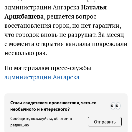
администрации Ангарска
Наталья
Арцибашева
, решается вопрос
восстановления горок, но нет гарантии,
что городок вновь не разрушат. За месяц
с момента открытия вандалы повреждали
несколько раз.
По материалам пресс-службы
администрации Ангарска
Стали свидетелем происшествия, чего-то
необычного и интересного?
Сообщите, пожалуйста, об этом в
Отправить
редакцию