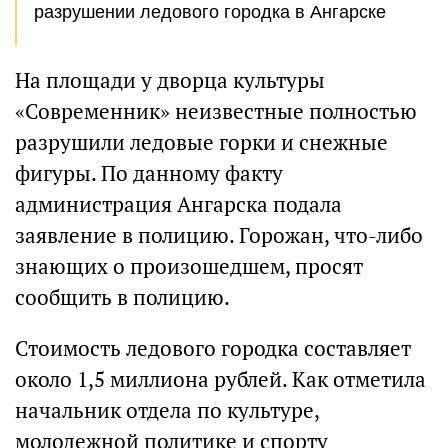
разрушении ледового городка в Ангарске
На площади у дворца культуры
«Современник» неизвестные полностью
разрушили ледовые горки и снежные
фигуры. По данному факту
администрация Ангарска подала
заявление в полицию. Горожан, что-либо
знающих о произошедшем, просят
сообщить в полицию.
Стоимость ледового городка составляет
около 1,5 миллиона рублей. Как отметила
начальник отдела по культуре,
молодежной политике и спорту