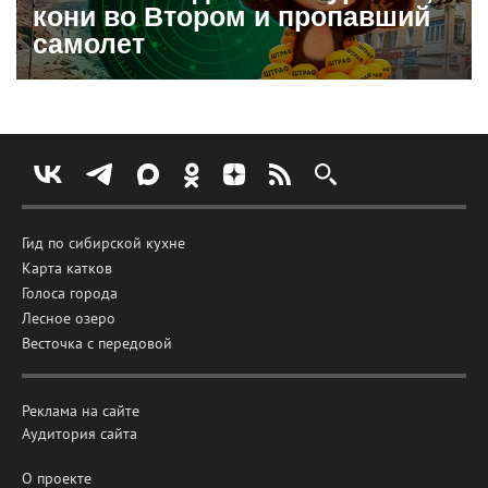
кони во Втором и пропавший
самолет
Гид по сибирской кухне
Карта катков
Голоса города
Лесное озеро
Весточка с передовой
Реклама на сайте
Аудитория сайта
О проекте