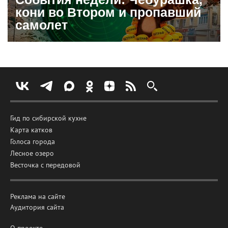
кони во Втором и пропавший
самолет
Гид по сибирской кухне
Карта катков
Голоса города
Лесное озеро
Весточка с передовой
Реклама на сайте
Аудитория сайта
О проекте