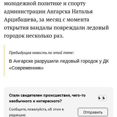
молодежной политике и спорту
администрации Ангарска Наталья
Арцибашева, за месяц с момента
открытия вандалы повреждали ледовый
городок несколько раз.
Предыдущая новость по этой теме:
В Ангарске разрушили ледовый городок у ДК
«Современник»
Стали свидетелем происшествия, чего-то
необычного и интересного?
Сообщите, пожалуйста, об этом в
Отправить
редакцию