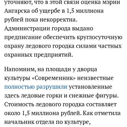
уточняют, что в этой связи оценка мэрии
Ангарска об ущербе в 1,5 миллиона
рублей пока некорректна.
Администрации города выдано
предписание обеспечить круглосуточную
охрану ледового городка силами частных
охранных предприятий.
Напомним, на площади у дворца
культуры «Современник» неизвестные
полностью разрушили
установленные
здесь ледовые горки и снежные фигуры.
Стоимость ледового городка составляет
около 1,5 миллиона рублей. Как отметила
начальник отдела по культуре,