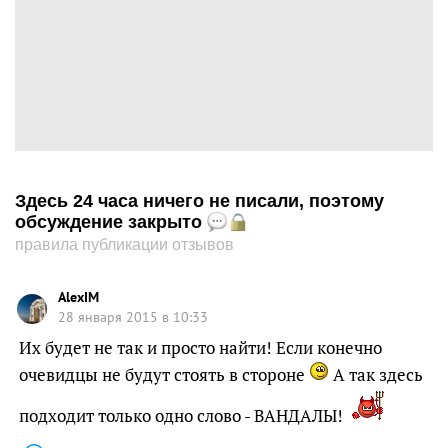
Здесь 24 часа ничего не писали, поэтому
обсуждение закрыто
правила публикации отзывов
AlexIM
28 января 2015 в 10:33
Их будет не так и просто найти! Если конечно
очевидцы не будут стоять в стороне
А так здесь
подходит только одно слово - ВАНДАЛЫ!