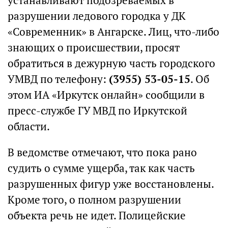
устанавливают подозреваемых в
разрушении ледового городка у ДК
«Современник» в Ангарске. Лиц, что-либо
знающих о происшествии, просят
обратиться в дежурную часть городского
УМВД по телефону:
(3955) 53-05-15
. Об
этом ИА «Иркутск онлайн» сообщили в
пресс-службе ГУ МВД по Иркутской
области.
В ведомстве отмечают, что пока рано
судить о сумме ущерба, так как часть
разрушенных фигур уже восстановлены.
Кроме того, о полном разрушении
объекта речь не идет. Полицейские