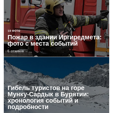
18 ФОТО
Пожар в здании Иргиредмета:
фото с места событий
6 отзывов
Гибель туристов на горе
Мунку-Сардык в Бурятии:
хронология событий и
подробности