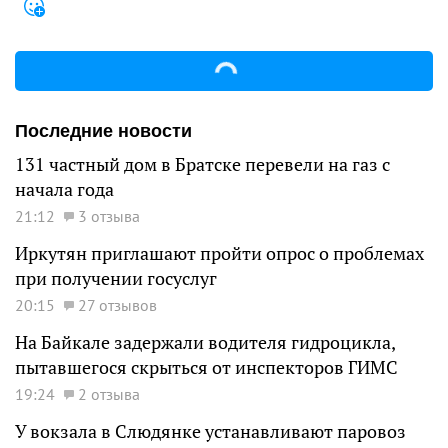
Последние новости
131 частный дом в Братске перевели на газ с
начала года
21:12
3 отзыва
Иркутян приглашают пройти опрос о проблемах
при получении госуслуг
20:15
27 отзывов
На Байкале задержали водителя гидроцикла,
пытавшегося скрыться от инспекторов ГИМС
19:24
2 отзыва
У вокзала в Слюдянке устанавливают паровоз