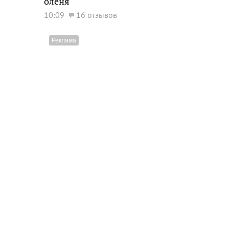
оленя
10:09
16 отзывов