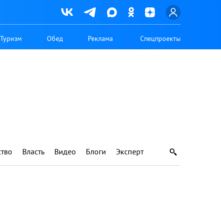
Туризм
Обед
Реклама
Спецпроекты
тво
Власть
Видео
Блоги
Эксперт