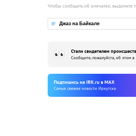
Чтобы сообщить об опечатке, выделите 
Джаз на Байкале
Стали свидетелем происшеств
Сообщите, пожалуйста, об этом в
Подпишиcь на IRK.ru в MAX
Cамые свежие новости Иркутска