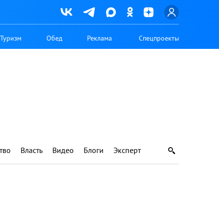
Туризм
Обед
Реклама
Спецпроекты
тво
Власть
Видео
Блоги
Эксперт