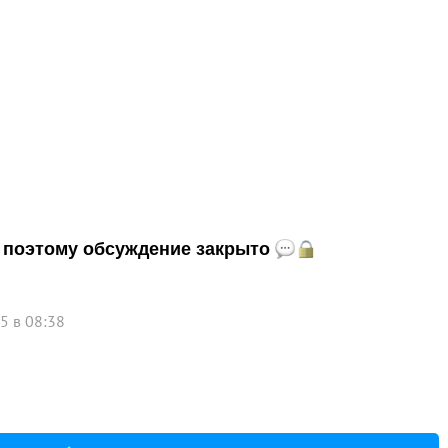
и, поэтому обсуждение закрыто
5 в 08:38