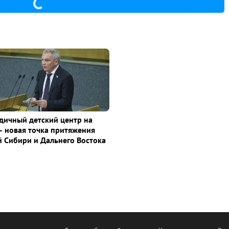
дичный детский центр на
– новая точка притяжения
й Сибири и Дальнего Востока