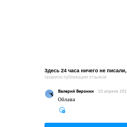
Здесь 24 часа ничего не писал
правила публикации отзывов
Валерий Веронин
10 апреля 201
Облава