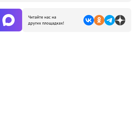
Читайте нас на
других площадках!