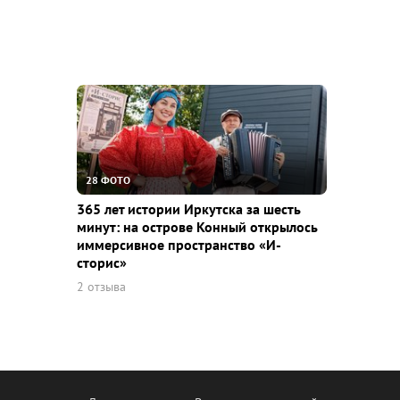
28 ФОТО
365 лет истории Иркутска за шесть
минут: на острове Конный открылось
иммерсивное пространство «И-
сторис»
2 отзыва