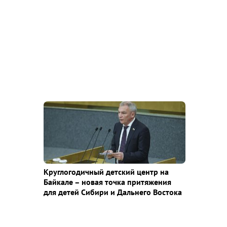
Круглогодичный детский центр на
Байкале – новая точка притяжения
для детей Сибири и Дальнего Востока