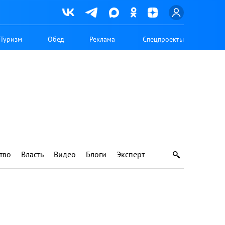
Туризм
Обед
Реклама
Спецпроекты
тво
Власть
Видео
Блоги
Эксперт