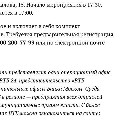
алова, 15. Начало мероприятия в 17:30,
ется в 17:00.
ое и включает в себя комплект
. Требуется предварительная регистрация
800 200-77-99
или по электронной почте
сти представляют один операционный офис
 ВТБ 24, представительство «ВТБ
лнительные офисы Банка Москвы. Среди
в регионе — предприятия всех отраслей
 муниципальные органы власти. С более
ппе ВТБ можно ознакомиться на сайте: