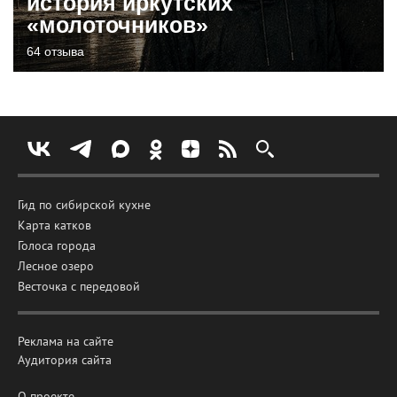
история иркутских
«молоточников»
64 отзыва
Гид по сибирской кухне
Карта катков
Голоса города
Лесное озеро
Весточка с передовой
Реклама на сайте
Аудитория сайта
О проекте