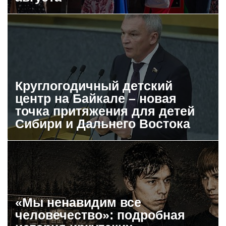
Круглогодичный детский
центр на Байкале – новая
точка притяжения для детей
Сибири и Дальнего Востока
«Мы ненавидим все
человечество»: подробная