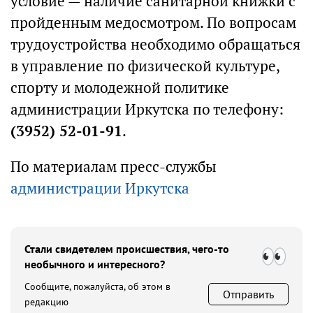
условие — наличие санитарной книжки с
пройденным медосмотром. По вопросам
трудоустройства необходимо обращаться
в управление по физической культуре,
спорту и молодежной политике
администрации Иркутска по телефону:
(3952) 52-01-91
.
По материалам пресс-службы
администрации Иркутска
Стали свидетелем происшествия, чего-то
необычного и интересного?
Сообщите, пожалуйста, об этом в
Отправить
редакцию