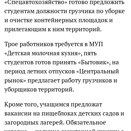
«Спецавтохозяйство» готово предложить
студентам должности грузчика по уборке
и очистке контейнерных площадок и
прилегающим к ним территорий.
Трое работников требуется в МУП
«Детская молочная кухня», пять
студентов готов принять «Бытовик», на
период летних отпусков «Центральный
рынок» предлагает работу грузчиков и
уборщиков территорий.
Кроме того, учащимся предложат
вакансии на пищеблоках детских садов и
загородных лагерей. Обязательное