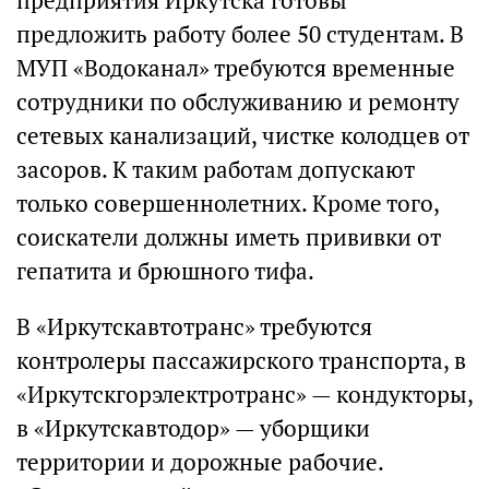
предприятия Иркутска готовы
предложить работу более 50 студентам. В
МУП «Водоканал» требуются временные
сотрудники по обслуживанию и ремонту
сетевых канализаций, чистке колодцев от
засоров. К таким работам допускают
только совершеннолетних. Кроме того,
соискатели должны иметь прививки от
гепатита и брюшного тифа.
В «Иркутскавтотранс» требуются
контролеры пассажирского транспорта, в
«Иркутскгорэлектротранс» — кондукторы,
в «Иркутскавтодор» — уборщики
территории и дорожные рабочие.