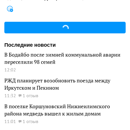
Последние новости
В Бодайбо после зимней коммунальной аварии
переселили 98 семей
12:02
РЖД планирует возобновить поезда между
Иркутском и Пекином
11:32
1 отзыв
В поселке Коршуновский Нижнеилимского
района медведь вышел к жилым домам
11:01
1 отзыв