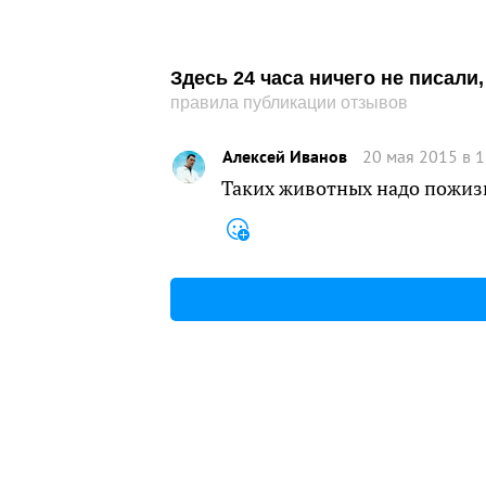
Здесь 24 часа ничего не писал
правила публикации отзывов
Алексей Иванов
20 мая 2015 в 1
Таких животных надо пожиз