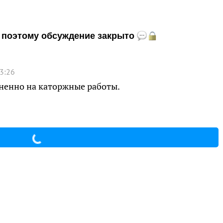
и, поэтому обсуждение закрыто
3:26
ненно на каторжные работы.