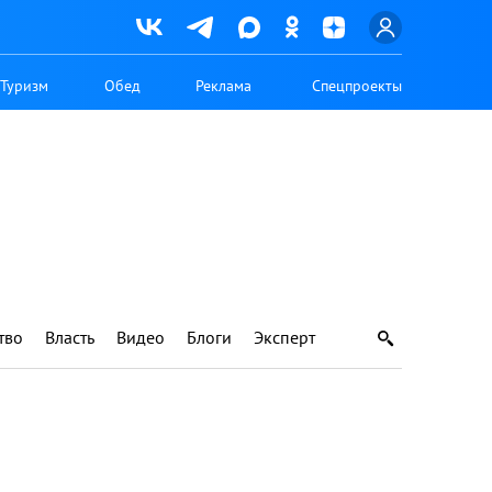
Туризм
Обед
Реклама
Спецпроекты
тво
Власть
Видео
Блоги
Эксперт