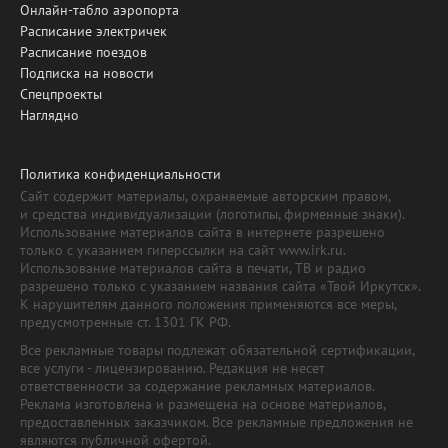
Онлайн-табло аэропорта
Расписание электричек
Расписание поездов
Подписка на новости
Спецпроекты
Наглядно
Политика конфиденциальности
Сайт содержит материалы, охраняемые авторским правом,
и средства индивидуализации (логотипы, фирменные знаки).
Использование материалов сайта в интернете разрешено
только с указанием гиперссылки на сайт www.irk.ru.
Использование материалов сайта в печати, ТВ и радио
разрешено только с указанием названия сайта «Твой Иркутск».
К нарушителям данного положения применяются все меры,
предусмотренные ст. 1301 ГК РФ.
Все рекламные товары подлежат обязательной сертификации,
все услуги - лицензированию. Редакция не несет
ответственности за содержание рекламных материалов.
Реклама изготовлена и размещена на основе материалов,
предоставленных заказчиком. Все рекламные предложения не
являются публичной офертой.