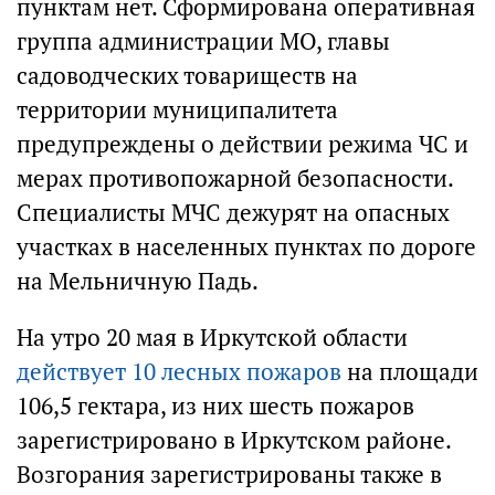
пунктам нет. Сформирована оперативная
группа администрации МО, главы
садоводческих товариществ на
территории муниципалитета
предупреждены о действии режима ЧС и
мерах противопожарной безопасности.
Специалисты МЧС дежурят на опасных
участках в населенных пунктах по дороге
на Мельничную Падь.
На утро 20 мая в Иркутской области
действует 10 лесных пожаров
на площади
106,5 гектара, из них шесть пожаров
зарегистрировано в Иркутском районе.
Возгорания зарегистрированы также в