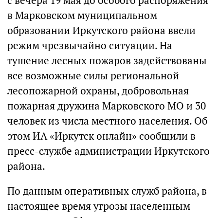
с вечера 19 мая до особого распоряжения
в Марковском муниципальном
образовании Иркутского района ввели
режим чрезвычайно ситуации. На
тушение лесных пожаров задействованы
все возможные силы региональной
лесопожарной охраны, добровольная
пожарная дружина Марковского МО и 30
человек из числа местного населения. Об
этом ИА «Иркутск онлайн» сообщили в
пресс-службе администрации Иркутского
района.
По данным оперативных служб района, в
настоящее время угрозы населенным