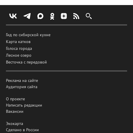
Гид по сибирской кухне
Карта катков
Голоса города
Лесное озеро
Весточка с передовой
Реклама на сайте
Аудитория сайта
О проекте
Написать редакции
Вакансии
Экокарта
Сделано в России