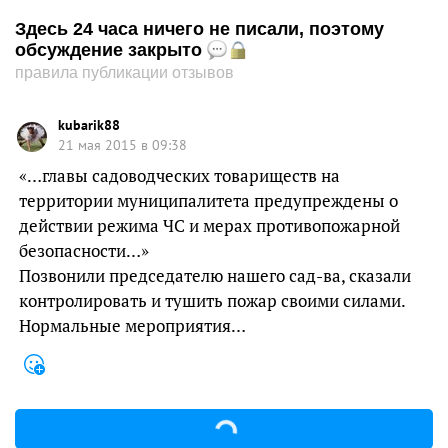
Здесь 24 часа ничего не писали, поэтому
обсуждение закрыто
правила публикации отзывов
kubarik88
21 мая 2015 в 09:38
«…главы садоводческих товариществ на
территории муниципалитета предупреждены о
действии режима ЧС и мерах противопожарной
безопасности…»
Позвонили председателю нашего сад-ва, сказали
контролировать и тушить пожар своими силами.
Нормальные мероприятия…