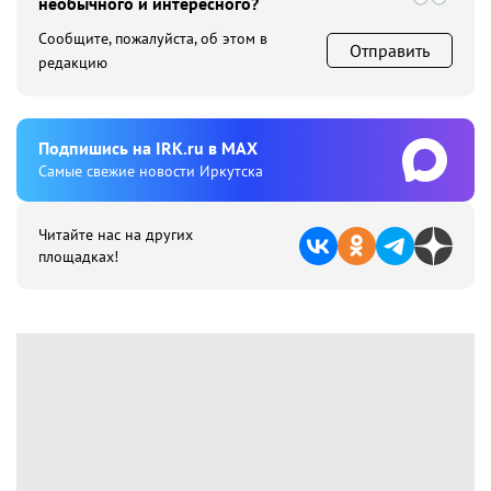
необычного и интересного?
Сообщите, пожалуйста, об этом в
Отправить
редакцию
Подпишиcь на IRK.ru в MAX
Cамые свежие новости Иркутска
Читайте нас на других
площадках!