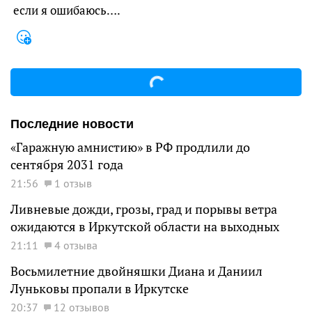
если я ошибаюсь….
Последние новости
«Гаражную амнистию» в РФ продлили до
сентября 2031 года
21:56
1 отзыв
Ливневые дожди, грозы, град и порывы ветра
ожидаются в Иркутской области на выходных
21:11
4 отзыва
Восьмилетние двойняшки Диана и Даниил
Луньковы пропали в Иркутске
20:37
12 отзывов