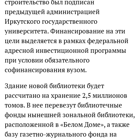
строительство был подписан
предыдущей администрацией
Иркутского государственного
университета. Финансирование на эти
цели выделяется в рамках федеральной
адресной инвестиционной программы
при условии обязательного
софинансирования вузом.
Здание новой библиотеки будет
рассчитано на хранение 2,5 миллионов
томов. В нее перевезут библиотечные
фонды нынешней зональной библиотеки,
расположенной в «Белом Доме», а также
базу газетно-журнального фонда на