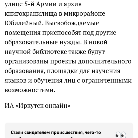
улице 5-й Армии и архив
книгохранилища в микрорайоне
Юбилейный. Высвобождаемые
помещения приспособят под другие
образовательные нужды. В новой
научной библиотеке также будут
организованы проекты дополнительного
образования, площадки для изучения
языков и обучения лиц с ограниченными
возможностями.
ИА «Иркутск онлайн»
Стали свидетелем происшествия, чего-то