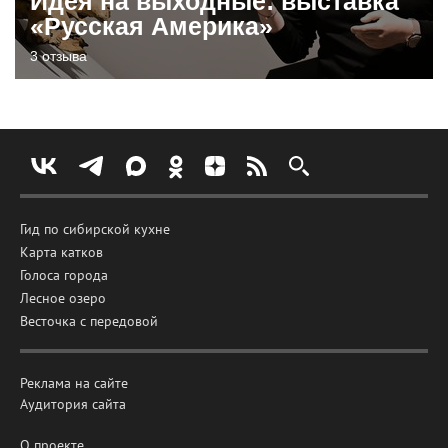
Идея на выходные: выставка
«Русская Америка»
3 отзыва
Гид по сибирской кухне
Карта катков
Голоса города
Лесное озеро
Весточка с передовой
Реклама на сайте
Аудитория сайта
О проекте