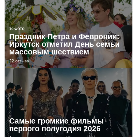
30 ФОТО
Праздник Петра и Февронии:
Иркутск отметил День семьи
массовым шествием
22 отзыва
Самые громкие фильмы
первого полугодия 2026