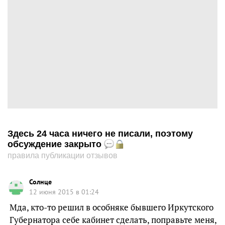
Здесь 24 часа ничего не писали, поэтому
обсуждение закрыто
правила публикации отзывов
Солнце
12 июня 2015 в 01:24
Мда, кто-то решил в особняке бывшего Иркутского
Губернатора себе кабинет сделать, поправьте меня,