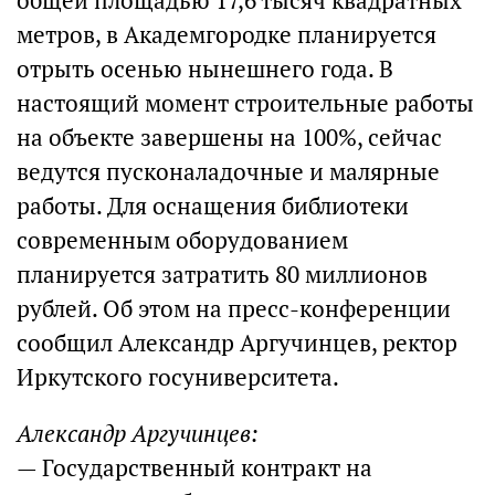
общей площадью 17,6 тысяч квадратных
метров, в Академгородке планируется
отрыть осенью нынешнего года. В
настоящий момент строительные работы
на объекте завершены на 100%, сейчас
ведутся пусконаладочные и малярные
работы. Для оснащения библиотеки
современным оборудованием
планируется затратить 80 миллионов
рублей. Об этом на пресс-конференции
сообщил Александр Аргучинцев, ректор
Иркутского госуниверситета.
Александр Аргучинцев:
— Государственный контракт на