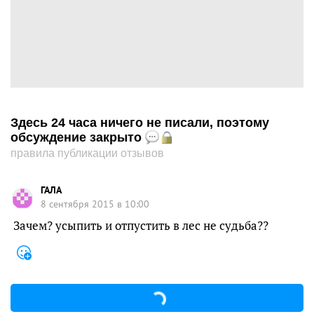
Здесь 24 часа ничего не писали, поэтому
обсуждение закрыто
правила публикации отзывов
ГАЛА
8 сентября 2015 в 10:00
Зачем? усыпить и отпустить в лес не судьба??