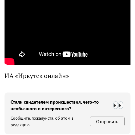
ИА «Иркутск онлайн»
Стали свидетелем происшествия, чего-то
необычного и интересного?
Сообщите, пожалуйста, об этом в
Отправить
редакцию