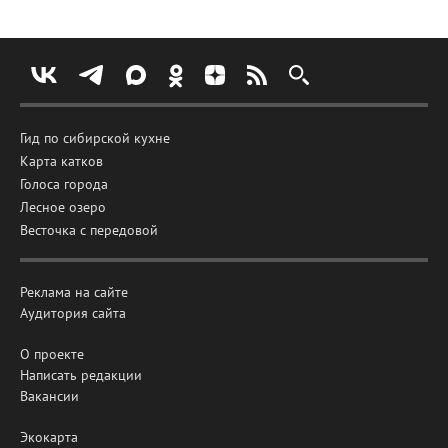
Гид по сибирской кухне
Карта катков
Голоса города
Лесное озеро
Весточка с передовой
Реклама на сайте
Аудитория сайта
О проекте
Написать редакции
Вакансии
Экокарта