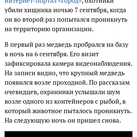
интернет-портал «Город»
, охотники
убили хищника ночью 7 сентября, когда
он во второй раз попытался проникнуть
на территорию организации.
В первый раз медведь пробрался на базу
в ночь на 6 сентября. Его визит
зафиксировала камера видеонаблюдения.
На записи видно, что крупный медведь
появился возле проходной. По рассказам
очевидцев, охранники услышали шум
возле одного из контейнеров с рыбой, в
который животное пыталось проникнуть.
На следующую ночь он пришел снова.