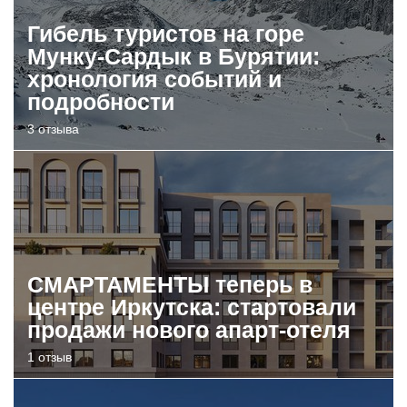
Гибель туристов на горе
Мунку-Сардык в Бурятии:
хронология событий и
подробности
3 отзыва
СМАРТАМЕНТЫ теперь в
центре Иркутска: стартовали
продажи нового апарт-отеля
1 отзыв