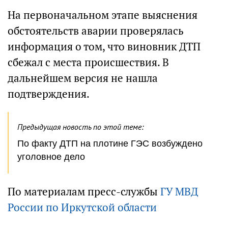
На первоначальном этапе выяснения
обстоятельств аварии проверялась
информация о том, что виновник ДТП
сбежал с места происшествия. В
дальнейшем версия не нашла
подтверждения.
Предыдущая новость по этой теме:
По факту ДТП на плотине ГЭС возбуждено
уголовное дело
По материалам пресс-службы
ГУ МВД
России по Иркутской области