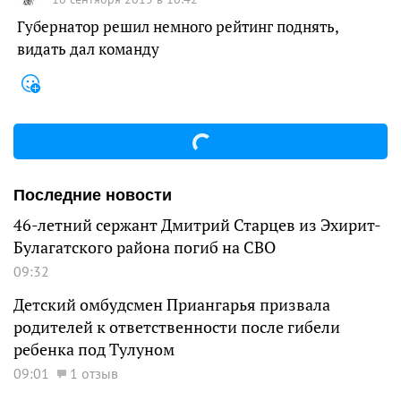
Губернатор решил немного рейтинг поднять,
видать дал команду
Последние новости
46-летний сержант Дмитрий Старцев из Эхирит-
Булагатского района погиб на СВО
09:32
Детский омбудсмен Приангарья призвала
родителей к ответственности после гибели
ребенка под Тулуном
09:01
1 отзыв