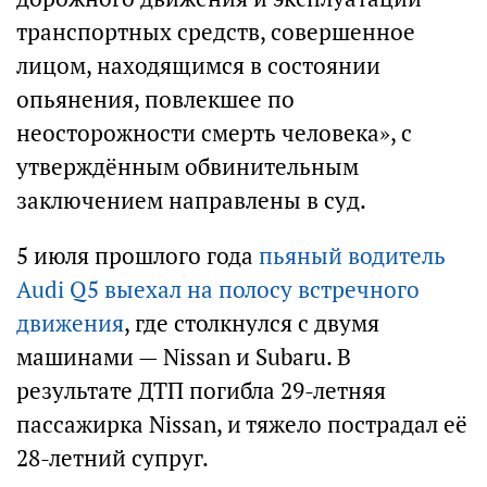
транспортных средств, совершенное
лицом, находящимся в состоянии
опьянения, повлекшее по
неосторожности смерть человека», с
утверждённым обвинительным
заключением направлены в суд.
5 июля прошлого года
пьяный водитель
Audi Q5 выехал на полосу встречного
движения
, где столкнулся с двумя
машинами — Nissan и Subaru. В
результате ДТП погибла 29-летняя
пассажирка Nissan, и тяжело пострадал её
28-летний супруг.