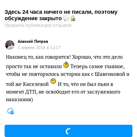
Здесь 24 часа ничего не писали, поэтому
обсуждение закрыто
правила публикации отзывов
Алексей Петров
1 апреля 2016 в 12:17
Наконец то, как говорится! Хорошо, что это дело
просто так не оставили
Теперь самое главное,
чтобы не повторилось истории как с Шавенковой и
той же Киселевой
И то, что он был пьян в
момент ДТП, не освободит его от заслуженного
наказания)