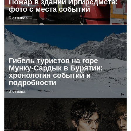
Пожар в здании Иргиредмета:
фото с места событий
6 отзывов
Гибель туристов на горе
Мунку-Сардык в Бурятии:
хронология событий и
подробности
3 отзыва