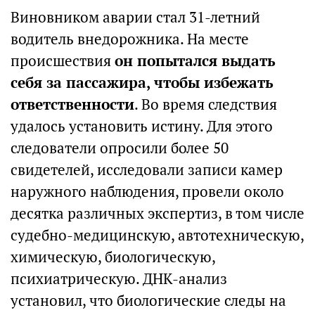
Виновником аварии стал 31-летний
водитель внедорожника. На месте
происшествия
он попытался выдать
себя за пассажира, чтобы избежать
ответственности
. Во время следствия
удалось установить истину. Для этого
следователи опросили более 50
свидетелей, исследовали записи камер
наружного наблюдения, провели около
десятка различных экспертиз, в том числе
судебно-медицинскую, автотехническую,
химическую, биологическую,
психиатрическую. ДНК-анализ
установил, что биологические следы на