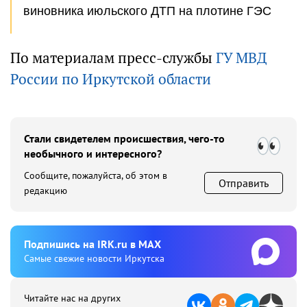
виновника июльского ДТП на плотине ГЭС
По материалам пресс-службы
ГУ МВД
России по Иркутской области
Стали свидетелем происшествия, чего-то
необычного и интересного?
Сообщите, пожалуйста, об этом в
Отправить
редакцию
Подпишиcь на IRK.ru в MAX
Cамые свежие новости Иркутска
Читайте нас на других