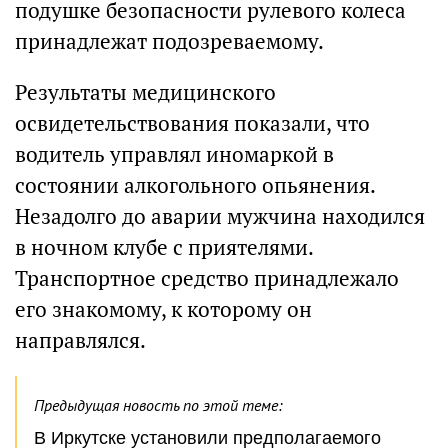
подушке безопасности рулевого колеса
принадлежат подозреваемому.
Результаты медицинского
освидетельствования показали, что
водитель управлял иномаркой в
состоянии алкогольного опьянения.
Незадолго до аварии мужчина находился
в ночном клубе с приятелями.
Транспортное средство принадлежало
его знакомому, к которому он
направлялся.
Предыдущая новость по этой теме:
В Иркутске установили предполагаемого