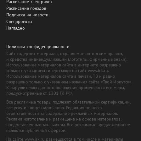
Расписание электричек
Расписание поездов
Подписка на новости
Спецпроекты
Наглядно
Политика конфиденциальности
Сайт содержит материалы, охраняемые авторским правом,
и средства индивидуализации (логотипы, фирменные знаки).
Использование материалов сайта в интернете разрешено
только с указанием гиперссылки на сайт www.irk.ru.
Использование материалов сайта в печати, ТВ и радио
разрешено только с указанием названия сайта «Твой Иркутск».
К нарушителям данного положения применяются все меры,
предусмотренные ст. 1301 ГК РФ.
Все рекламные товары подлежат обязательной сертификации,
все услуги - лицензированию. Редакция не несет
ответственности за содержание рекламных материалов.
Реклама изготовлена и размещена на основе материалов,
предоставленных заказчиком. Все рекламные предложения не
являются публичной офертой.
На сайте www.irk.ru размещаются в том числе и материалы