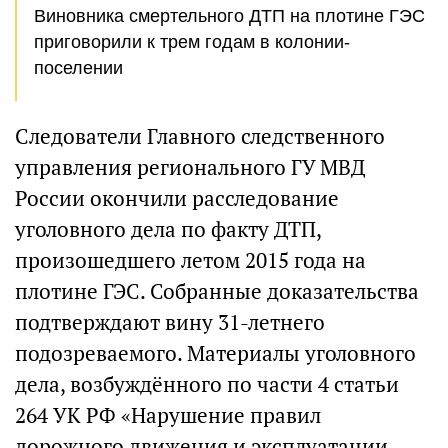
Виновника смертельного ДТП на плотине ГЭС
приговорили к трем годам в колонии-
поселении
Следователи Главного следственного
управления регионального ГУ МВД
России окончили расследование
уголовного дела по факту ДТП,
произошедшего летом 2015 года на
плотине ГЭС. Собранные доказательства
подтверждают вину 31-летнего
подозреваемого. Материалы уголовного
дела, возбуждённого по части 4 статьи
264 УК РФ «Нарушение правил
дорожного движения и эксплуатации