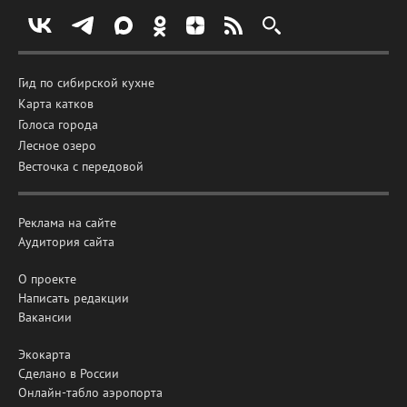
Гид по сибирской кухне
Карта катков
Голоса города
Лесное озеро
Весточка с передовой
Реклама на сайте
Аудитория сайта
О проекте
Написать редакции
Вакансии
Экокарта
Сделано в России
Онлайн-табло аэропорта