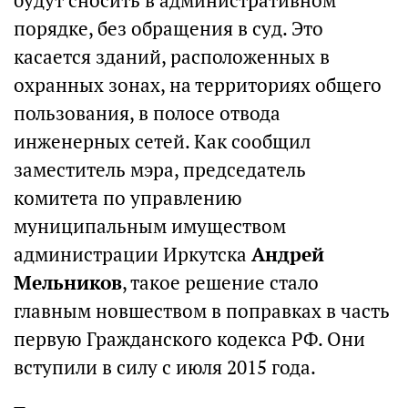
будут сносить в административном
порядке, без обращения в суд. Это
касается зданий, расположенных в
охранных зонах, на территориях общего
пользования, в полосе отвода
инженерных сетей. Как сообщил
заместитель мэра, председатель
комитета по управлению
муниципальным имуществом
администрации Иркутска
Андрей
Мельников
, такое решение стало
главным новшеством в поправках в часть
первую Гражданского кодекса РФ. Они
вступили в силу с июля 2015 года.