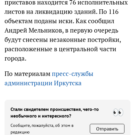
приставов находится 76 исполнительных
листов на ликвидацию зданий. По 116
объектам поданы иски. Как сообщил
Андрей Мельников, в первую очередь
будут снесены незаконные постройки,
расположенные в центральной части
города.
По материалам
пресс-службы
администрации Иркутска
Стали свидетелем происшествия, чего-то
необычного и интересного?
Сообщите, пожалуйста, об этом в
Отправить
редакцию