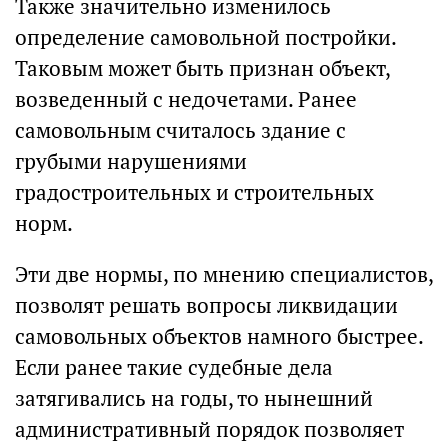
Также значительно изменилось
определение самовольной постройки.
Таковым может быть признан объект,
возведенный с недочетами. Ранее
самовольным считалось здание с
грубыми нарушениями
градостроительных и строительных
норм.
Эти две нормы, по мнению специалистов,
позволят решать вопросы ликвидации
самовольных объектов намного быстрее.
Если ранее такие судебные дела
затягивались на годы, то нынешний
административный порядок позволяет