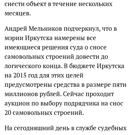
снести объект в течение нескольких
месяцев.
Андрей Мельников подчеркнул, что в
мэрии Иркутска намерены все
имеющиеся решения суда о сносе
самовольных строений довести до
логического конца. В бюджете Иркутска
на 2015 год для этих целей
предусмотрены средства в размере пяти
миллионов рублей. Сейчас проходит
аукцион по выбору подрядчика на снос
20 самовольных строений.
На сегодняшний день в службе судебных