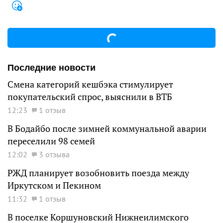
Последние новости
Смена категорий кешбэка стимулирует
покупательский спрос, выяснили в ВТБ
12:23
1 отзыв
В Бодайбо после зимней коммунальной аварии
переселили 98 семей
12:02
3 отзыва
РЖД планирует возобновить поезда между
Иркутском и Пекином
11:32
1 отзыв
В поселке Коршуновский Нижнеилимского