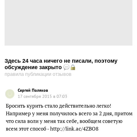
Здесь 24 часа ничего не писали, поэтому
обсуждение закрыто
правила публикации отзывов
Сергей Поляков
17 сентября 2015 в 07:03
Бросить курить стало действительно легко!
Например у меня получилось всего за 2 дня, притом
что сила воли у меня так себе, вообщем советую
всем этот способ - http://link.ac/4ZBO8