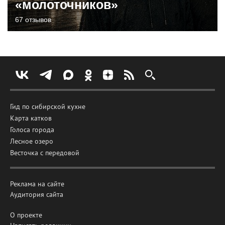
«молоточников»
67 отзывов
Гид по сибирской кухне
Карта катков
Голоса города
Лесное озеро
Весточка с передовой
Реклама на сайте
Аудитория сайта
О проекте