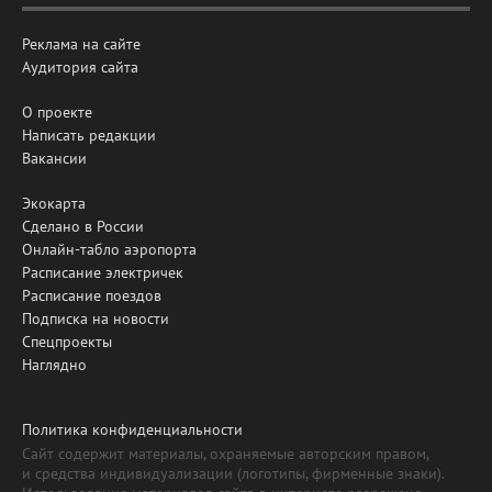
Реклама на сайте
Аудитория сайта
О проекте
Написать редакции
Вакансии
Экокарта
Сделано в России
Онлайн-табло аэропорта
Расписание электричек
Расписание поездов
Подписка на новости
Спецпроекты
Наглядно
Политика конфиденциальности
Сайт содержит материалы, охраняемые авторским правом,
и средства индивидуализации (логотипы, фирменные знаки).