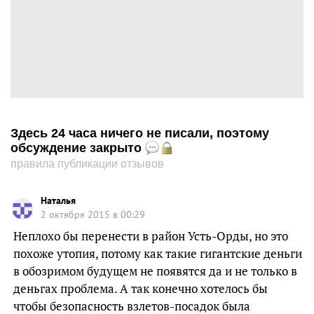
Здесь 24 часа ничего не писали, поэтому
обсуждение закрыто
правила публикации отзывов
Наталья
2 октября 2015 в 00:29
Неплохо бы перенести в район Усть-Орды, но это
похоже утопия, потому как такие гигантские деньги
в обозримом будущем не появятся да и не только в
деньгах проблема. А так конечно хотелось бы
чтобы безопасность взлетов-посадок была