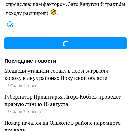
определяющим фактором. Зато Качугский тракт бы
походу расширили
.
Последние новости
Медведи утащили собаку в лес и загрызли
корову в двух районах Иркутской области
12:34
1 отзыв
Губернатор Приангарья Игорь Кобзев проведет
прямую линию 18 августа
12:14
2 отзыва
Пожар начался на Ольхоне в районе паромного
причала