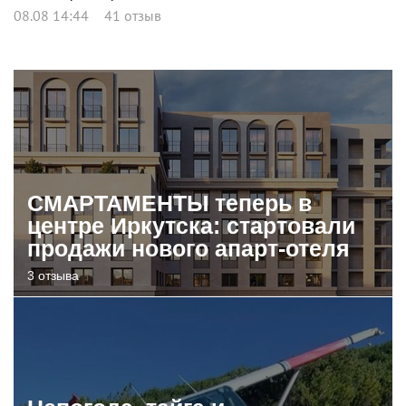
08.08 14:44
41 отзыв
СМАРТАМЕНТЫ теперь в
центре Иркутска: стартовали
продажи нового апарт-отеля
3 отзыва