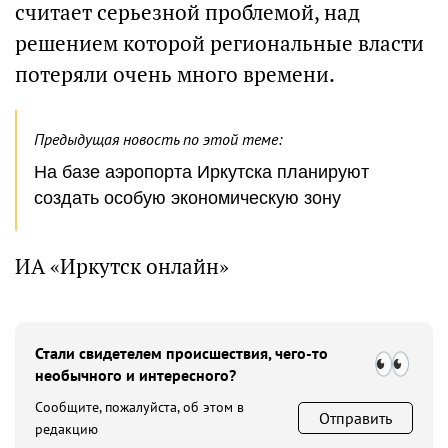
считает серьезной проблемой, над
решением которой региональные власти
потеряли очень много времени.
Предыдущая новость по этой теме:
На базе аэропорта Иркутска планируют
создать особую экономическую зону
ИА «Иркутск онлайн»
Стали свидетелем происшествия, чего-то
необычного и интересного?
Сообщите, пожалуйста, об этом в
Отправить
редакцию