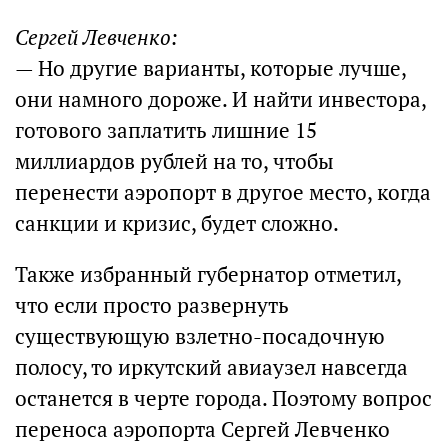
Сергей Левченко:
— Но другие варианты, которые лучше,
они намного дороже. И найти инвестора,
готового заплатить лишние 15
миллиардов рублей на то, чтобы
перенести аэропорт в другое место, когда
санкции и кризис, будет сложно.
Также избранный губернатор отметил,
что если просто развернуть
существующую взлетно-посадочную
полосу, то иркутский авиаузел навсегда
останется в черте города. Поэтому вопрос
переноса аэропорта Сергей Левченко