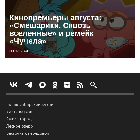
Кинопремьеры августа:
«Смешарики. Сквозь
вселенные» и ремейк
«Чучела»
5 отзывов
Гид по сибирской кухне
Карта катков
Голоса города
Лесное озеро
Весточка с передовой