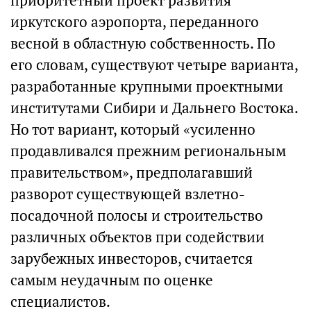
приоритетный проект развития
иркутского аэропорта, переданного
весной в областную собственность. По
его словам, существуют четыре варианта,
разработанные крупными проектными
институтами Сибири и Дальнего Востока.
Но тот вариант, который «усиленно
продавливался прежним региональным
правительством», предполагавший
разворот существующей взлетно-
посадочной полосы и строительство
различных объектов при содействии
зарубежных инвесторов, считается
самым неудачным по оценке
специалистов.