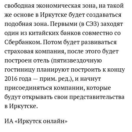
свободная экономическая зона, на такой
же основе в Иркутске будет создаваться
подобная зона. Первыми (в СЭЗ) заходят
один из китайских банков совместно со
Сбербанком. Потом будет развиваться
страховая компания, после этого будет
построен отель (пятизвездочную
гостиницу планируют построить к концу
2016 года — прим. ред.), и начнут
присоединяться компании, которые
будут открывать свои представительства
в Иркутске.
ИА «Иркутск онлайн»