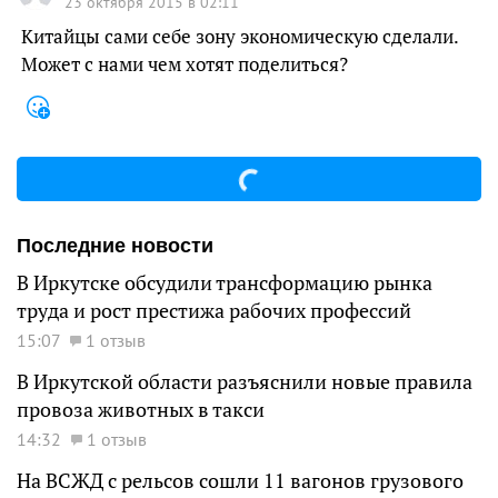
23 октября 2015 в 02:11
Китайцы сами себе зону экономическую сделали.
Может с нами чем хотят поделиться?
Последние новости
В Иркутске обсудили трансформацию рынка
труда и рост престижа рабочих профессий
15:07
1 отзыв
В Иркутской области разъяснили новые правила
провоза животных в такси
14:32
1 отзыв
На ВСЖД с рельсов сошли 11 вагонов грузового