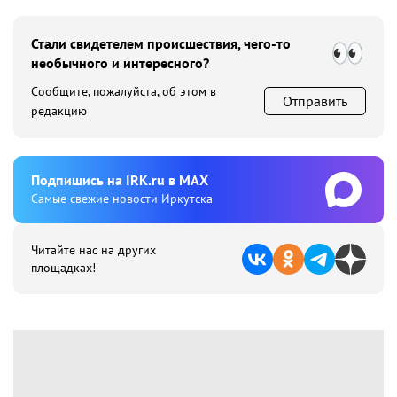
Стали свидетелем происшествия, чего-то
необычного и интересного?
Сообщите, пожалуйста, об этом в
Отправить
редакцию
Подпишиcь на IRK.ru в MAX
Cамые свежие новости Иркутска
Читайте нас на других
площадках!