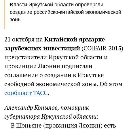
Власти Иркутской области опровергли
создание российско-китайской экономической
зоны
21 октября на
Китайской ярмарке
зарубежных инвестиций
(COIFAIR-2015)
представители Иркутской области и
провинции Ляонин подписали
соглашение о создании в Иркутске
свободной экономической зоны. Об этом
сообщает ТАСС
.
Александр Копылов, помощник
губернатора Иркутской области:
— В Шэньяне (провинция Ляонин) есть