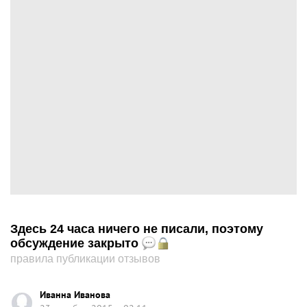
Здесь 24 часа ничего не писали, поэтому
обсуждение закрыто
правила публикации отзывов
Иванна Иванова