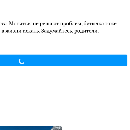
сса. Мотитвы не решают проблем, бутылка тоже.
 в жизни искать. Задумайтесь, родители.