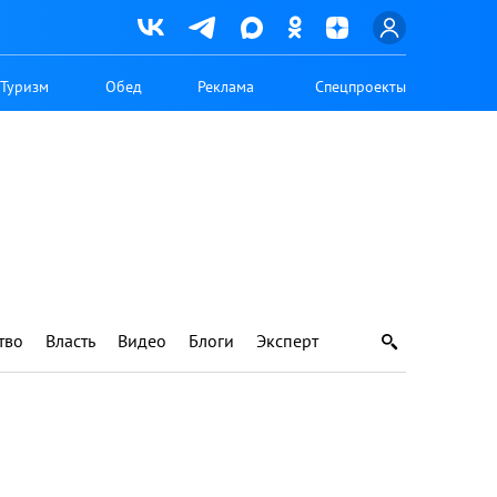
Туризм
Обед
Реклама
Спецпроекты
тво
Власть
Видео
Блоги
Эксперт