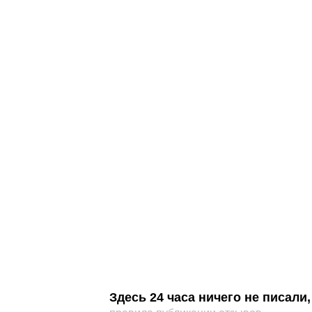
Здесь 24 часа ничего не писал