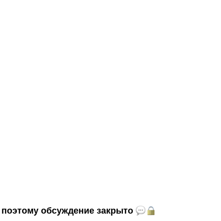
и, поэтому обсуждение закрыто