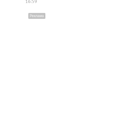
16:59