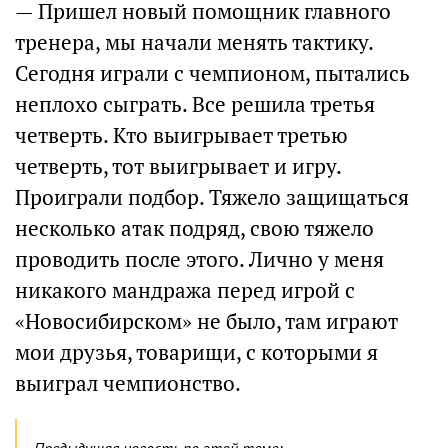
— Пришел новый помощник главного
тренера, мы начали менять тактику.
Сегодня играли с чемпионом, пытались
неплохо сыграть. Все решила третья
четверть. Кто выигрывает третью
четверть, тот выигрывает и игру.
Проиграли подбор. Тяжело защищаться
несколько атак подряд, свою тяжело
проводить после этого. Лично у меня
никакого мандража перед игрой с
«Новосибирском» не было, там играют
мои друзья, товарищи, с которыми я
выиграл чемпионство.