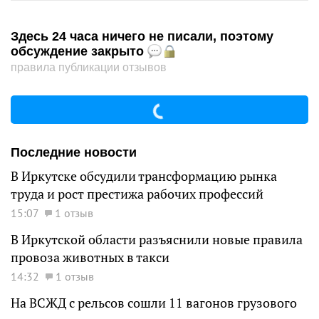
Здесь 24 часа ничего не писали, поэтому
обсуждение закрыто
правила публикации отзывов
Последние новости
В Иркутске обсудили трансформацию рынка
труда и рост престижа рабочих профессий
15:07
1 отзыв
В Иркутской области разъяснили новые правила
провоза животных в такси
14:32
1 отзыв
На ВСЖД с рельсов сошли 11 вагонов грузового