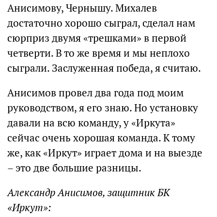
Анисимову, Чернышу. Михалев
достаточно хорошо сыграл, сделал нам
сюрприз двумя «трешками» в первой
четверти. В то же время и мы неплохо
сыграли. Заслуженная победа, я считаю.
Анисимов провел два года под моим
руководством, я его знаю. Но установку
давали на всю команду, у «Иркута»
сейчас очень хорошая команда. К тому
же, как «Иркут» играет дома и на выезде
– это две большие разницы.
Александр Анисимов, защитник БК
«Иркут»: