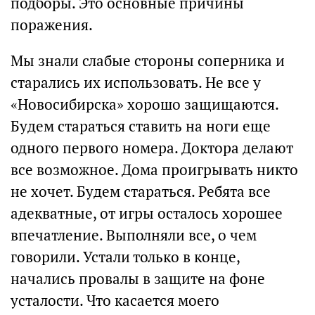
подборы. Это основные причины
поражения.
Мы знали слабые стороны соперника и
старались их использовать. Не все у
«Новосибирска» хорошо защищаются.
Будем стараться ставить на ноги еще
одного первого номера. Доктора делают
все возможное. Дома проигрывать никто
не хочет. Будем стараться. Ребята все
адекватные, от игры осталось хорошее
впечатление. Выполняли все, о чем
говорили. Устали только в конце,
начались провалы в защите на фоне
усталости. Что касается моего