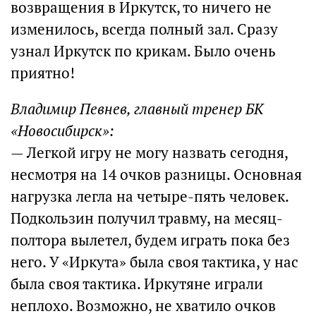
возвращения в Иркутск, то ничего не
изменилось, всегда полный зал. Сразу
узнал Иркутск по крикам. Было очень
приятно!
Владимир Певнев, главный тренер БК
«Новосибирск»:
— Легкой игру не могу назвать сегодня,
несмотря на 14 очков разницы. Основная
нагрузка легла на четыре-пять человек.
Подкользин получил травму, на месяц-
полтора вылетел, будем играть пока без
него. У «Иркута» была своя тактика, у нас
была своя тактика. Иркутяне играли
неплохо. Возможно, не хватило очков