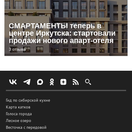
СМАРТАМЕНТЫ теперь в
центре Иркутска: стартовали
продажи нового апарт-отеля
3 отзыва
Гид по сибирской кухне
Карта катков
Голоса города
Лесное озеро
Весточка с передовой