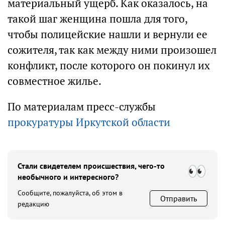
материальный ущерб. Как оказалось, на
такой шаг женщина пошла для того,
чтобы полицейские нашли и вернули ее
сожителя, так как между ними произошел
конфликт, после которого он покинул их
совместное жилье.
По материалам пресс-службы
прокуратуры Иркутской области
Стали свидетелем происшествия, чего-то
необычного и интересного?
Сообщите, пожалуйста, об этом в
Отправить
редакцию