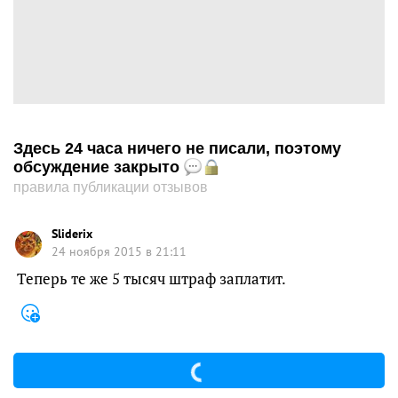
Здесь 24 часа ничего не писали, поэтому
обсуждение закрыто
правила публикации отзывов
Sliderix
24 ноября 2015 в 21:11
Теперь те же 5 тысяч штраф заплатит.