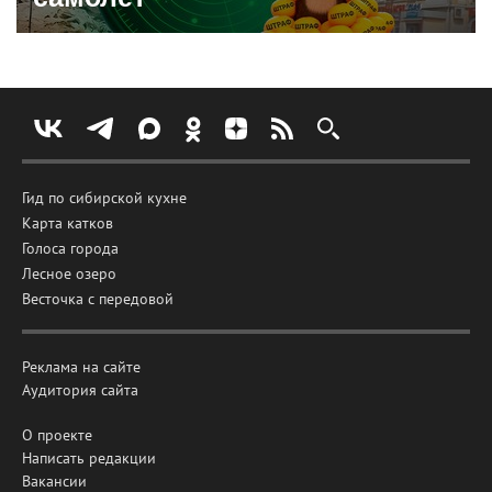
Гид по сибирской кухне
Карта катков
Голоса города
Лесное озеро
Весточка с передовой
Реклама на сайте
Аудитория сайта
О проекте
Написать редакции
Вакансии