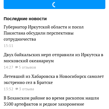
Последние новости
Губернатор Иркутской области и посол
Пакистана обсудили перспективы
сотрудничества
15:11
Двух байкальских нерп отправили из Иркутска в
московский океанариум
14:27
5 отзывов
Летевший из Хабаровска в Новосибирск самолет
экстренно сел в Братске
13:52
3 отзыва
В Боханском районе во время раскопок нашли
3500 артефактов и редкое захоронение