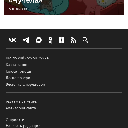
5 отзывов
Гид по сибирской кухне
Карта катков
Голоса города
Лесное озеро
Весточка с передовой
Реклама на сайте
Аудитория сайта
О проекте
Написать редакции