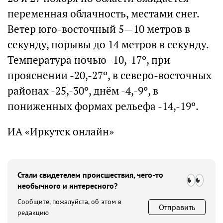
переменная облачность, местами снег.
Ветер юго-восточный 5—10 метров в
секунду, порывы до 14 метров в секунду.
Температура ночью -10,-17º, при
прояснении -20,-27º, в северо-восточных
районах -25,-30º, днём -4,-9º, в
пониженных формах рельефа -14,-19º.
ИА «Иркутск онлайн»
Стали свидетелем происшествия, чего-то
необычного и интересного?
Сообщите, пожалуйста, об этом в
Отправить
редакцию