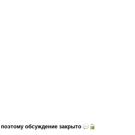
и, поэтому обсуждение закрыто