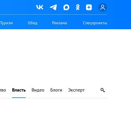
Туризм
Обед
Реклама
Спецпроекты
тво
Власть
Видео
Блоги
Эксперт