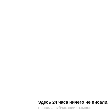
Здесь 24 часа ничего не писал
правила публикации отзывов