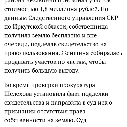
района незаконно присвоила участок
стоимостью 1,8 миллиона рублей. По
данным Следственного управления СКР
по Иркутской области, собственница
получила землю бесплатно и вне
очереди, подделав свидетельство на
право пользования. Женщина собиралась
продавать участок по частям, чтобы
получить большую выгоду.
Во время проверки прокуратура
Шелехова установила факт подделки
свидетельства и направила в суд иск о
признании отсутствия права
собственности на землю. Суд