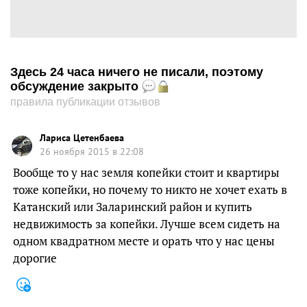
Здесь 24 часа ничего не писали, поэтому
обсуждение закрыто
правила публикации отзывов
Лариса Цетенбаева
26 ноября 2015 в 22:08
Вообще то у нас земля копейки стоит и квартиры
тоже копейки, но почему то никто не хочет ехать в
Катанский или Заларинский район и купить
недвижимость за копейки. Лучше всем сидеть на
одном квадратном месте и орать что у нас цены
дорогие