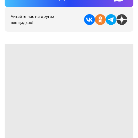
Читайте нас на других
площадках!