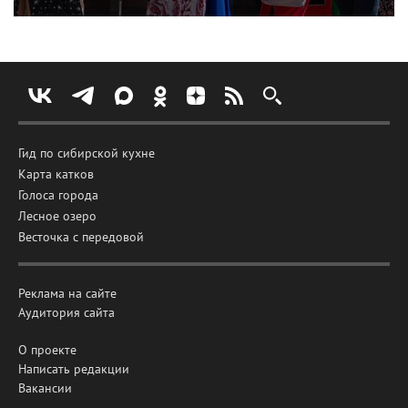
Гид по сибирской кухне
Карта катков
Голоса города
Лесное озеро
Весточка с передовой
Реклама на сайте
Аудитория сайта
О проекте
Написать редакции
Вакансии