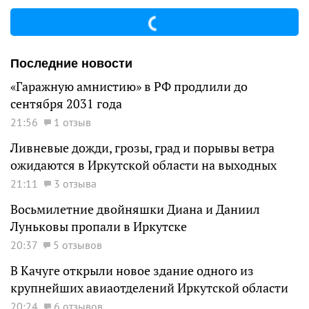
Последние новости
«Гаражную амнистию» в РФ продлили до
сентября 2031 года
21:56
1 отзыв
Ливневые дожди, грозы, град и порывы ветра
ожидаются в Иркутской области на выходных
21:11
3 отзыва
Восьмилетние двойняшки Диана и Даниил
Луньковы пропали в Иркутске
20:37
5 отзывов
В Качуге открыли новое здание одного из
крупнейших авиаотделений Иркутской области
20:24
6 отзывов