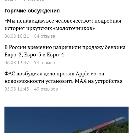
Горячие обсуждения
«Мы ненавидим все человечество»: подробная
история иркутских «молоточников»
06.08 10:21
84 отзыва
В России временно разрешили продажу бензина
Евро-2, Евро-3 и Евро-4
06.08 13:37
54 отзыва
ФАС возбудила дело против Apple из-за
невозможности установить MAX на устройства
05.08 11:45
49 отзывов