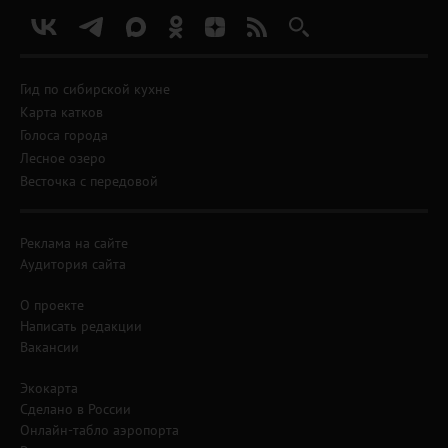
Гид по сибирской кухне
Карта катков
Голоса города
Лесное озеро
Весточка с передовой
Реклама на сайте
Аудитория сайта
О проекте
Написать редакции
Вакансии
Экокарта
Сделано в России
Онлайн-табло аэропорта