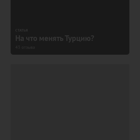
СТАТЬЯ
На что менять Турцию?
43 отзыва