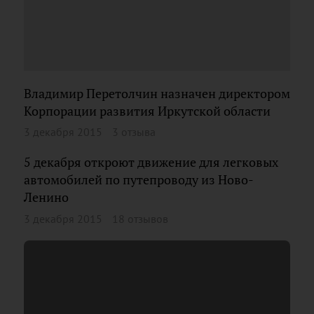
Владимир Перетолчин назначен директором
Корпорации развития Иркутской области
3 декабря 2015
3 отзыва
5 декабря откроют движение для легковых
автомобилей по путепроводу из Ново-
Ленино
3 декабря 2015
18 отзывов