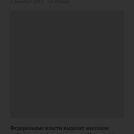
3 декабря 2015
34 отзыва
Федеральные власти выделят миллион