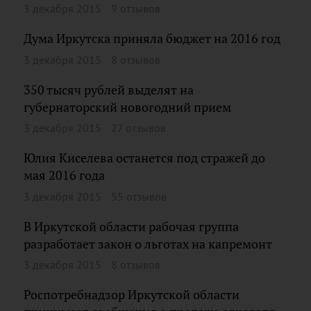
3 декабря 2015
9 отзывов
Дума Иркутска приняла бюджет на 2016 год
3 декабря 2015
8 отзывов
350 тысяч рублей выделят на
губернаторский новогодний прием
3 декабря 2015
27 отзывов
Юлия Киселева останется под стражей до
мая 2016 года
3 декабря 2015
55 отзывов
В Иркутской области рабочая группа
разработает закон о льготах на капремонт
3 декабря 2015
8 отзывов
Роспотребнадзор Иркутской области