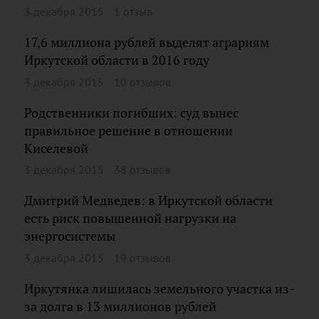
3 декабря 2015
1 отзыв
17,6 миллиона рублей выделят аграриям
Иркутской области в 2016 году
3 декабря 2015
10 отзывов
Родственники погибших: суд вынес
правильное решение в отношении
Киселевой
3 декабря 2015
38 отзывов
Дмитрий Медведев: в Иркутской области
есть риск повышенной нагрузки на
энергосистемы
3 декабря 2015
19 отзывов
Иркутянка лишилась земельного участка из-
за долга в 13 миллионов рублей