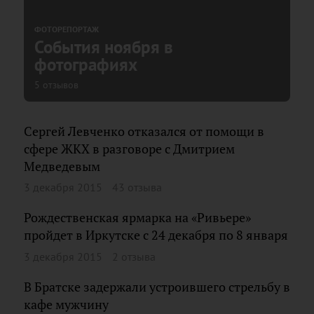
ФОТОРЕПОРТАЖ
События ноября в
фотографиях
5 отзывов
Сергей Левченко отказался от помощи в
сфере ЖКХ в разговоре с Дмитрием
Медведевым
3 декабря 2015
43 отзыва
Рождественская ярмарка на «Ривьере»
пройдет в Иркутске с 24 декабря по 8 января
3 декабря 2015
2 отзыва
В Братске задержали устроившего стрельбу в
кафе мужчину