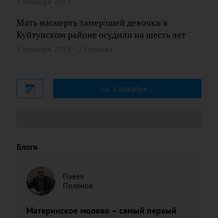
3 декабря 2015
Мать насмерть замерзшей девочки в
Куйтунском районе осудили на шесть лет
3 декабря 2015
22 отзыва
ср, 2 декабря
Блоги
Павел
Поленов
Материнское молоко – самый первый