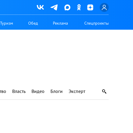
Туризм
Обед
Реклама
Спецпроекты
тво
Власть
Видео
Блоги
Эксперт