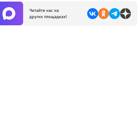
Читайте нас на
других площадках!