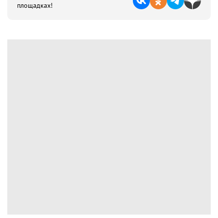
площадках!