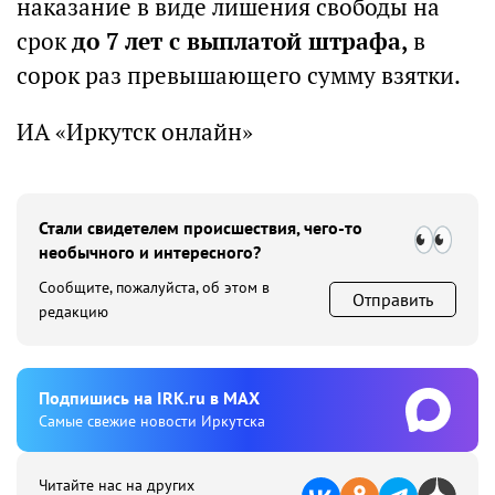
наказание в виде лишения свободы на
срок
до 7 лет с выплатой штрафа,
в
сорок раз превышающего сумму взятки.
ИА «Иркутск онлайн»
Стали свидетелем происшествия, чего-то
необычного и интересного?
Сообщите, пожалуйста, об этом в
Отправить
редакцию
Подпишиcь на IRK.ru в MAX
Cамые свежие новости Иркутска
Читайте нас на других