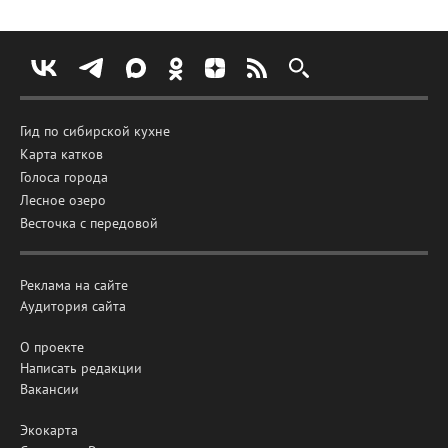
Гид по сибирской кухне
Карта катков
Голоса города
Лесное озеро
Весточка с передовой
Реклама на сайте
Аудитория сайта
О проекте
Написать редакции
Вакансии
Экокарта