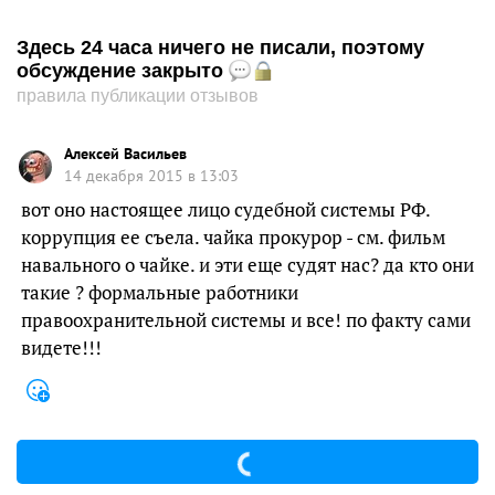
Здесь 24 часа ничего не писали, поэтому
обсуждение закрыто
правила публикации отзывов
Алексей Васильев
14 декабря 2015 в 13:03
вот оно настоящее лицо судебной системы РФ.
коррупция ее съела. чайка прокурор - см. фильм
навального о чайке. и эти еще судят нас? да кто они
такие ? формальные работники
правоохранительной системы и все! по факту сами
видете!!!