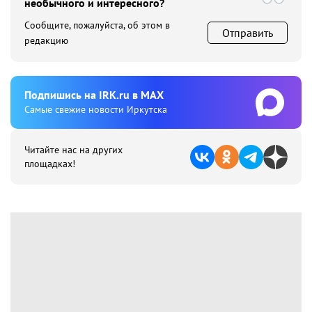
необычного и интересного?
Сообщите, пожалуйста, об этом в
Отправить
редакцию
Подпишиcь на IRK.ru в MAX
Cамые свежие новости Иркутска
Читайте нас на других
площадках!