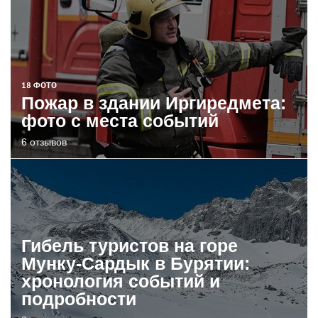
18 ФОТО
Пожар в здании Иргиредмета:
фото с места событий
6 отзывов
Гибель туристов на горе
Мунку-Сардык в Бурятии:
хронология событий и
подробности