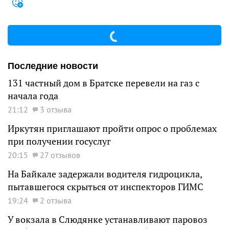
Последние новости
131 частный дом в Братске перевели на газ с
начала года
21:12
3 отзыва
Иркутян приглашают пройти опрос о проблемах
при получении госуслуг
20:15
27 отзывов
На Байкале задержали водителя гидроцикла,
пытавшегося скрыться от инспекторов ГИМС
19:24
2 отзыва
У вокзала в Слюдянке устанавливают паровоз