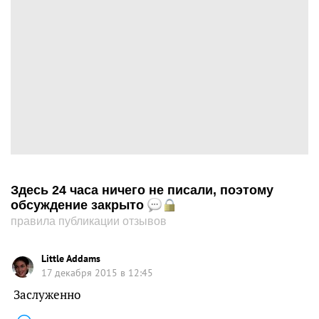
Здесь 24 часа ничего не писали, поэтому
обсуждение закрыто
правила публикации отзывов
Little Addams
17 декабря 2015 в 12:45
Заслуженно