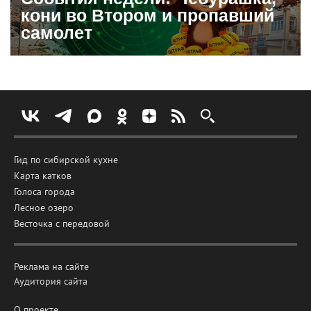
кони во Втором и пропавший
самолет
Гид по сибирской кухне
Карта катков
Голоса города
Лесное озеро
Весточка с передовой
Реклама на сайте
Аудитория сайта
О проекте