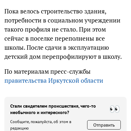
Пока велось строительство здания,
потребности в социальном учреждении
такого профиля не стало. При этом
сейчас в поселке переполнены все
школы. После сдачи в эксплуатацию
детский дом перепрофилируют в школу.
По материалам пресс-службы
правительства Иркутской области
Стали свидетелем происшествия, чего-то
необычного и интересного?
Сообщите, пожалуйста, об этом в
Отправить
редакцию