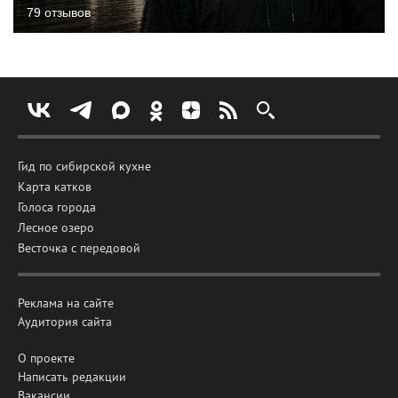
79 отзывов
Гид по сибирской кухне
Карта катков
Голоса города
Лесное озеро
Весточка с передовой
Реклама на сайте
Аудитория сайта
О проекте
Написать редакции
Вакансии