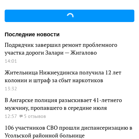
Последние новости
Подрядчик завершил ремонт проблемного
участка дороги Залари — Жигалово
14:01
Жительница Нижнеудинска получила 12 лет
колонии и штраф за сбыт наркотиков
13:32
В Ангарске полиция разыскивает 41-летнего
мужчину, пропавшего в середине июля
12:57
5 отзывов
106 участников СВО прошли диспансеризацию в
Усольской районной больнице