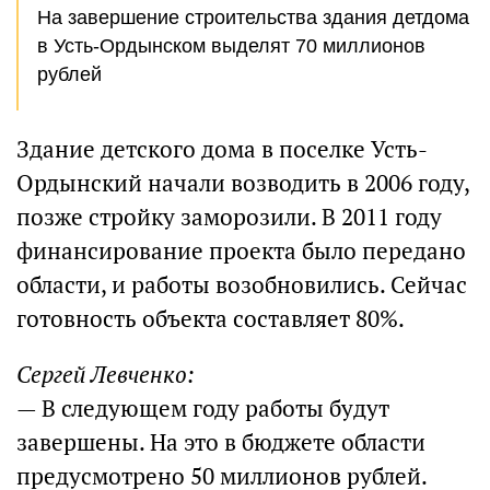
На завершение строительства здания детдома
в Усть-Ордынском выделят 70 миллионов
рублей
Здание детского дома в поселке Усть-
Ордынский начали возводить в 2006 году,
позже стройку заморозили. В 2011 году
финансирование проекта было передано
области, и работы возобновились. Сейчас
готовность объекта составляет 80%.
Сергей Левченко:
— В следующем году работы будут
завершены. На это в бюджете области
предусмотрено 50 миллионов рублей.