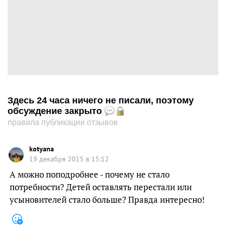
Здесь 24 часа ничего не писали, поэтому
обсуждение закрыто
правила публикации отзывов
kotyana
19 декабря 2015 в 15:12
А можно поподробнее - почему не стало
потребности? Детей оставлять перестали или
усыновителей стало больше? Правда интересно!