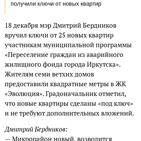
получили ключи от новых квартир
18 декабря мэр Дмитрий Бердников
вручил ключи от 25 новых квартир
участникам муниципальной программы
«Переселение граждан из аварийного
жилищного фонда города Иркутска».
Жителям семи ветхих домов
предоставили квадратные метры в ЖК
«Эволюция». Градоначальник отметил,
что новые квартиры сделаны «под ключ»
и не требуют дополнительных вложений.
Дмитрий Бердников:
— Микрорайон новый, возводится