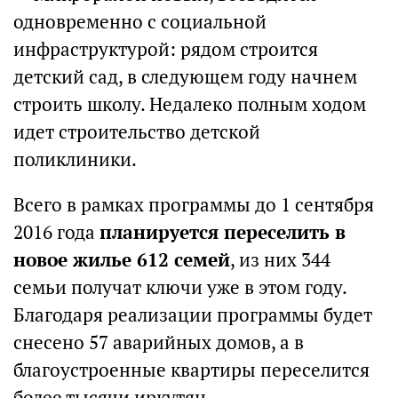
одновременно с социальной
инфраструктурой: рядом строится
детский сад, в следующем году начнем
строить школу. Недалеко полным ходом
идет строительство детской
поликлиники.
Всего в рамках программы до 1 сентября
2016 года
планируется переселить в
новое жилье 612 семей
, из них 344
семьи получат ключи уже в этом году.
Благодаря реализации программы будет
снесено 57 аварийных домов, а в
благоустроенные квартиры переселится
более тысячи иркутян.