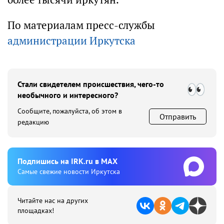
По материалам пресс-службы
администрации Иркутска
Стали свидетелем происшествия, чего-то
необычного и интересного?
Сообщите, пожалуйста, об этом в
Отправить
редакцию
Подпишиcь на IRK.ru в MAX
Cамые свежие новости Иркутска
Читайте нас на других
площадках!