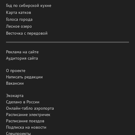
Гид по сибирской кухне
Карта катков
Голоса города
Лесное озеро
Весточка с передовой
Реклама на сайте
Аудитория сайта
О проекте
Написать редакции
Вакансии
Экокарта
Сделано в России
Онлайн-табло аэропорта
Расписание электричек
Расписание поездов
Подписка на новости
Спецпроекты