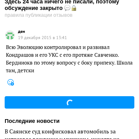
Здесь 24 часа ничего не писали, поэтому
обсуждение закрыто
правила публикации отзывов
ден
19 декабря 2015 в 13:41
Всю Эволюцию контролировал и развивал
Кондрашов и его УКС с его протяже Савченко.
Бердниокв по этому вопросу с боку припеку. Школа
там, детски
Последние новости
В Саянске суд конфисковал автомобиль за