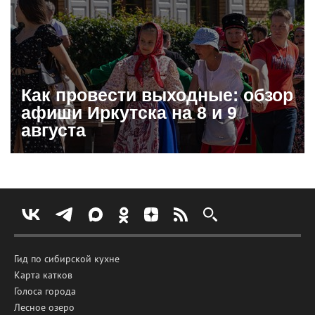
Как провести выходные: обзор
афиши Иркутска на 8 и 9
августа
Гид по сибирской кухне
Карта катков
Голоса города
Лесное озеро