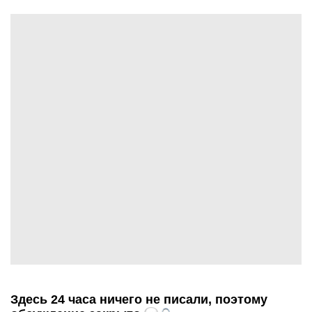
Здесь 24 часа ничего не писали, поэтому