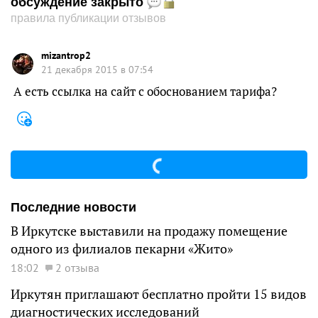
обсуждение закрыто
правила публикации отзывов
mizantrop2
21 декабря 2015 в 07:54
А есть ссылка на сайт с обоснованием тарифа?
Последние новости
В Иркутске выставили на продажу помещение
одного из филиалов пекарни «Жито»
18:02
2 отзыва
Иркутян приглашают бесплатно пройти 15 видов
диагностических исследований