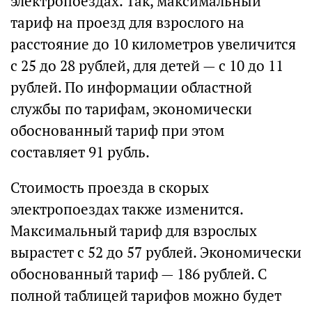
электропоездах. Так, максимальный
тариф на проезд для взрослого на
расстояние до 10 километров увеличится
с 25 до 28 рублей, для детей — с 10 до 11
рублей. По информации областной
службы по тарифам, экономически
обоснованный тариф при этом
составляет 91 рубль.
Стоимость проезда в скорых
электропоездах также изменится.
Максимальный тариф для взрослых
вырастет с 52 до 57 рублей. Экономически
обоснованный тариф — 186 рублей. С
полной таблицей тарифов можно будет