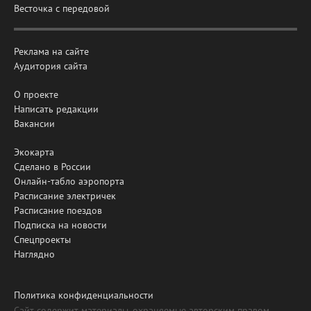
Весточка с передовой
Реклама на сайте
Аудитория сайта
О проекте
Написать редакции
Вакансии
Экокарта
Сделано в России
Онлайн-табло аэропорта
Расписание электричек
Расписание поездов
Подписка на новости
Спецпроекты
Наглядно
Политика конфиденциальности
Сайт содержит материалы, охраняемые авторским правом,