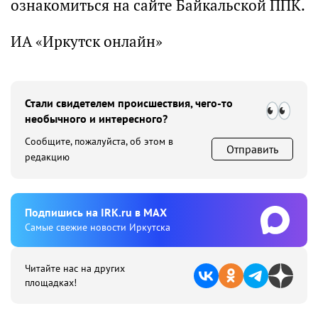
ознакомиться на сайте Байкальской ППК.
ИА «Иркутск онлайн»
Стали свидетелем происшествия, чего-то
необычного и интересного?
Сообщите, пожалуйста, об этом в
Отправить
редакцию
Подпишиcь на IRK.ru в MAX
Cамые свежие новости Иркутска
Читайте нас на других
площадках!