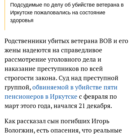
Подсудимые по делу об убийстве ветерана в
Иркутске пожаловались на состояние
здоровья
Родственники убитых ветерана ВОВ и его
жены надеются на справедливое
рассмотрение уголовного дела и
наказание преступников по всей
строгости закона. Суд над преступной
группой,
обвиняемой в убийстве пяти
пенсионеров в Иркутске
с февраля по
март этого года, начался 21 декабря.
Как рассказал сын погибших Игорь
Вологжин, есть опасения, что реальные