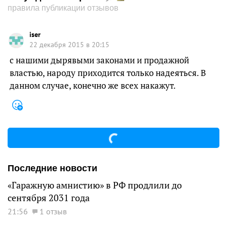
правила публикации отзывов
iser
22 декабря 2015 в 20:15
с нашими дырявыми законами и продажной
властью, народу приходится только надеяться. В
данном случае, конечно же всех накажут.
Последние новости
«Гаражную амнистию» в РФ продлили до
сентября 2031 года
21:56
1 отзыв