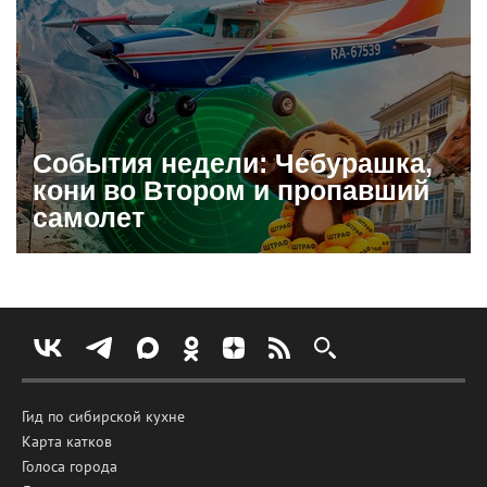
События недели: Чебурашка,
кони во Втором и пропавший
самолет
Гид по сибирской кухне
Карта катков
Голоса города