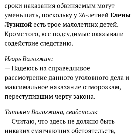
сроки наказания обвиняемым могут
уменьшить, поскольку у 26-летней
Елены
Лузиной
есть трое малолетних детей.
Кроме того, все подсудимые оказывали
содействие следствию.
Игорь Вологжин:
— Надеюсь на справедливое
рассмотрение данного уголовного дела и
максимальное наказание отморозкам,
переступившим черту закона.
Татьяна Вологжина, свидетель:
— Считаю, что здесь не должно быть
никаких смягчающих обстоятельств,