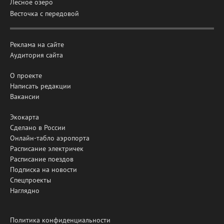
Лесное озеро
Весточка с передовой
Реклама на сайте
Аудитория сайта
О проекте
Написать редакции
Вакансии
Экокарта
Сделано в России
Онлайн-табло аэропорта
Расписание электричек
Расписание поездов
Подписка на новости
Спецпроекты
Наглядно
Политика конфиденциальности