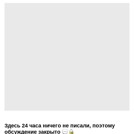
Здесь 24 часа ничего не писали, поэтому
обсуждение закрыто