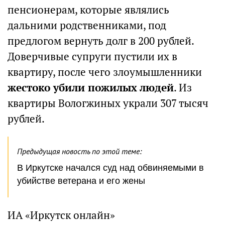
пенсионерам, которые являлись
дальними родственниками, под
предлогом вернуть долг в 200 рублей.
Доверчивые супруги пустили их в
квартиру, после чего злоумышленники
жестоко убили пожилых людей
. Из
квартиры Вологжиных украли 307 тысяч
рублей.
Предыдущая новость по этой теме:
В Иркутске начался суд над обвиняемыми в
убийстве ветерана и его жены
ИА «Иркутск онлайн»