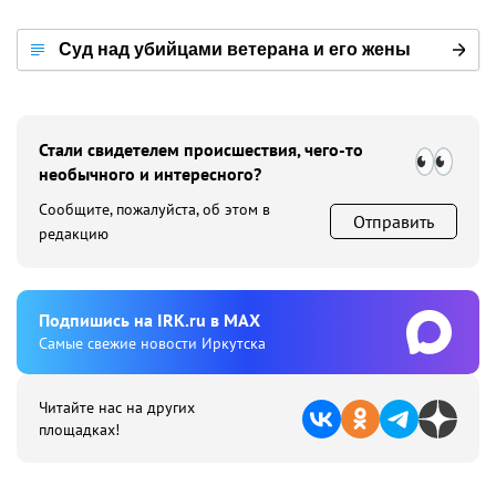
Суд над убийцами ветерана и его жены
Стали свидетелем происшествия, чего-то
необычного и интересного?
Сообщите, пожалуйста, об этом в
Отправить
редакцию
Подпишиcь на IRK.ru в MAX
Cамые свежие новости Иркутска
Читайте нас на других
площадках!