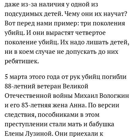
даже из-за наличия у одной из
подсудимых детей. Чему они их научат?
Вот перед нами пример: три поколения
убийц. И они вырастят четвертое
поколение убийц. Их надо лишать детей,
ни в коем случае не допускать до них
ребятишек.
5 марта этого года от рук убийц погибли
88-летний ветеран Великой
Отечественной войны Михаил Вологжин
и его 83-летняя жена Анна. По версии
следствия, пособниками в этом
преступлении стали мать и бабушка
Елены Лузиной. Они приехали к