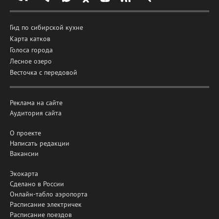
Гид по сибирской кухне
Карта катков
Голоса города
Лесное озеро
Весточка с передовой
Реклама на сайте
Аудитория сайта
О проекте
Написать редакции
Вакансии
Экокарта
Сделано в России
Онлайн-табло аэропорта
Расписание электричек
Расписание поездов