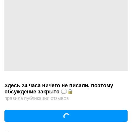
Здесь 24 часа ничего не писали, поэтому
обсуждение закрыто
правила публикации отзывов