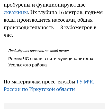
пробурены и функционируют две
скважины
. Их глубина 16 метров, подъем
воды производится насосами, общая
производительность — 8 кубометров в
час.
Предыдущая новость по этой теме:
Режим ЧС сняли в пяти муниципалитетах
Усольского района
По материалам пресс-службы
ГУ МЧС
России по Иркутской области