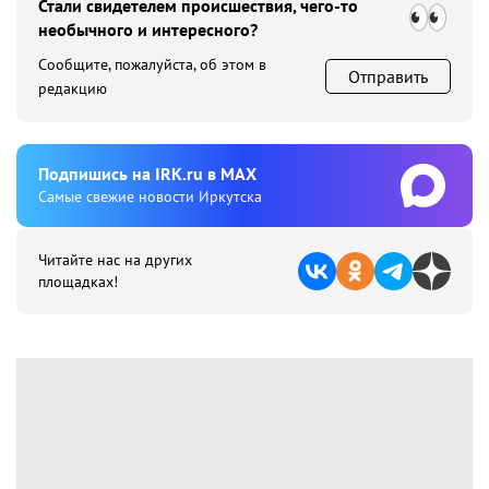
Стали свидетелем происшествия, чего-то
необычного и интересного?
Сообщите, пожалуйста, об этом в
Отправить
редакцию
Подпишиcь на IRK.ru в MAX
Cамые свежие новости Иркутска
Читайте нас на других
площадках!