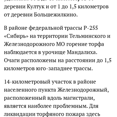
деревни Култук и от 1 до 1,5 километров
от деревни Большежилкино.
В районе федеральной трассы Р-255
«Сибирь» на территории Тельминского и
Железнодорожного МО горение торфа
наблюдается в урочище Мандалиха.
Очаги расположены на расстоянии до 1,5
километров юго-западнее трассы.
14-километровый участок в районе
населенного пункта Железнодорожный,
расположенный вдоль магистрали,
является наиболее проблемным. Для
ликвидации торфяного пожара здесь