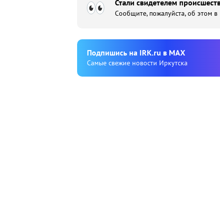
Стали свидетелем происшеств
Сообщите, пожалуйста, об этом в
Подпишиcь на IRK.ru в MAX
Cамые свежие новости Иркутска