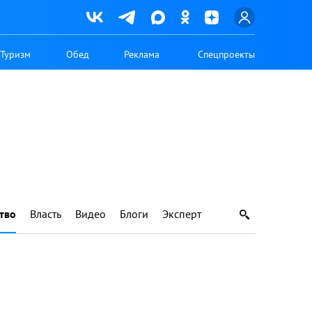
Туризм
Обед
Реклама
Спецпроекты
тво
Власть
Видео
Блоги
Эксперт