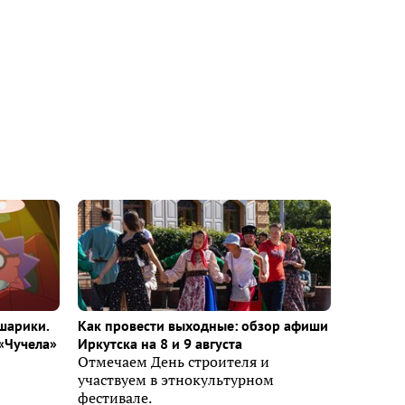
шарики.
Как провести выходные: обзор афиши
«Чучела»
Иркутска на 8 и 9 августа
Отмечаем День строителя и
участвуем в этнокультурном
фестивале.