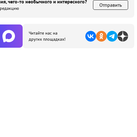
ия, чего-то необычного и интересного?
Отправить
 редакцию
Читайте нас на
других площадках!