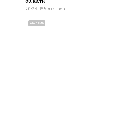
области
20:24
5 отзывов