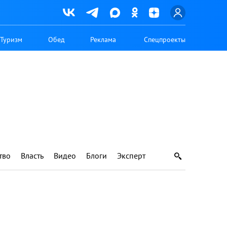
Туризм
Обед
Реклама
Спецпроекты
тво
Власть
Видео
Блоги
Эксперт