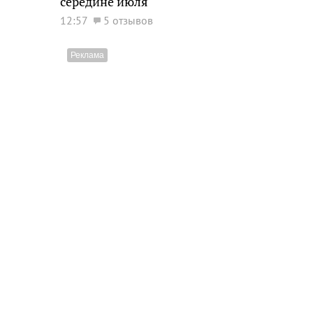
середине июля
12:57
5 отзывов