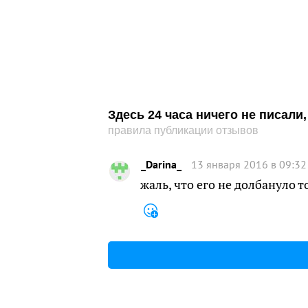
Здесь 24 часа ничего не писал
правила публикации отзывов
_Darina_
13 января 2016 в 09:32
жаль, что его не долбануло 