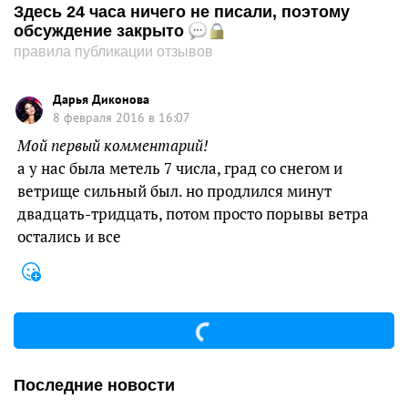
Здесь 24 часа ничего не писали, поэтому
обсуждение закрыто
правила публикации отзывов
Дарья Диконова
8 февраля 2016 в 16:07
Мой первый комментарий!
а у нас была метель 7 числа, град со снегом и
ветрище сильный был. но продлился минут
двадцать-тридцать, потом просто порывы ветра
остались и все
Последние новости