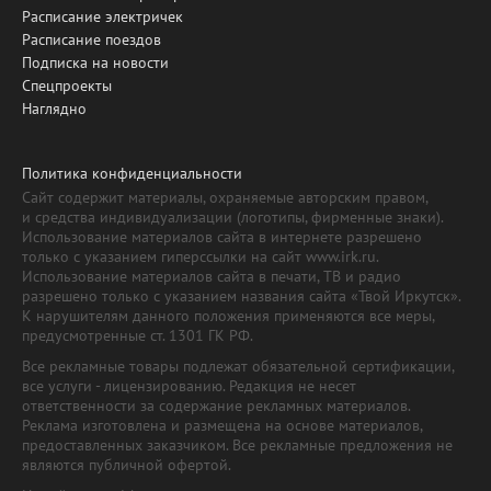
Расписание электричек
Расписание поездов
Подписка на новости
Спецпроекты
Наглядно
Политика конфиденциальности
Сайт содержит материалы, охраняемые авторским правом,
и средства индивидуализации (логотипы, фирменные знаки).
Использование материалов сайта в интернете разрешено
только с указанием гиперссылки на сайт www.irk.ru.
Использование материалов сайта в печати, ТВ и радио
разрешено только с указанием названия сайта «Твой Иркутск».
К нарушителям данного положения применяются все меры,
предусмотренные ст. 1301 ГК РФ.
Все рекламные товары подлежат обязательной сертификации,
все услуги - лицензированию. Редакция не несет
ответственности за содержание рекламных материалов.
Реклама изготовлена и размещена на основе материалов,
предоставленных заказчиком. Все рекламные предложения не
являются публичной офертой.