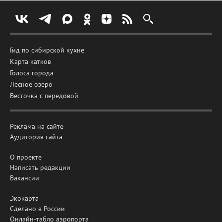
Гид по сибирской кухне
Карта катков
Голоса города
Лесное озеро
Весточка с передовой
Реклама на сайте
Аудитория сайта
О проекте
Написать редакции
Вакансии
Экокарта
Сделано в России
Онлайн-табло аэропорта