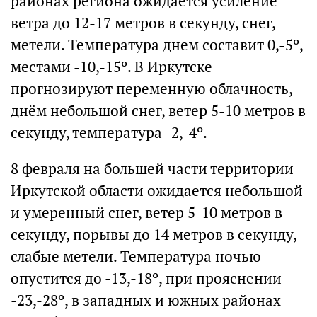
районах региона ожидается усиление
ветра до 12-17 метров в секунду, снег,
метели. Температура днем составит 0,-5º,
местами -10,-15º. В Иркутске
прогнозируют переменную облачность,
днём небольшой снег, ветер 5-10 метров в
секунду, температура -2,-4º.
8 февраля на большей части территории
Иркутской области ожидается небольшой
и умеренный снег, ветер 5-10 метров в
секунду, порывы до 14 метров в секунду,
слабые метели. Температура ночью
опустится до -13,-18º, при прояснении
-23,-28º, в западных и южных районах