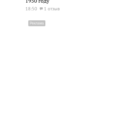
1950 году
18:50
1 отзыв