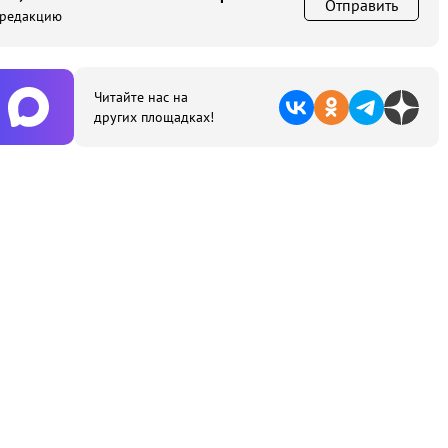
Отправить
 редакцию
Читайте нас на
других площадках!