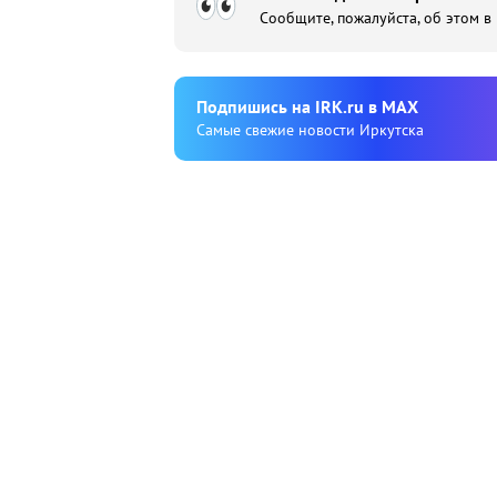
Сообщите, пожалуйста, об этом в
Подпишиcь на IRK.ru в MAX
Cамые свежие новости Иркутска