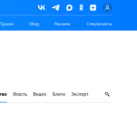
Туризм
Обед
Реклама
Спецпроекты
тво
Власть
Видео
Блоги
Эксперт