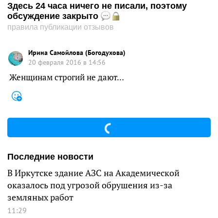
Здесь 24 часа ничего не писали, поэтому
обсуждение закрыто
правила публикации отзывов
Ирина Самойлова (Богодухова)
20 февраля 2016 в 14:56
Женщинам строгий не дают…
Последние новости
В Иркутске здание АЗС на Академической
оказалось под угрозой обрушения из-за
земляных работ
11:29