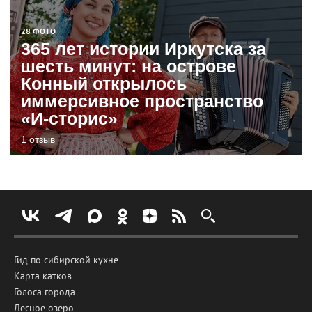
28 ФОТО
365 лет истории Иркутска за
шесть минут: на острове
Конный открылось
иммерсивное пространство
«И-сторис»
1 отзыв
Гид по сибирской кухне
Карта катков
Голоса города
Лесное озеро