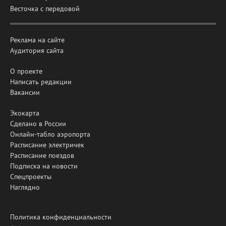
Весточка с передовой
Реклама на сайте
Аудитория сайта
О проекте
Написать редакции
Вакансии
Экокарта
Сделано в России
Онлайн-табло аэропорта
Расписание электричек
Расписание поездов
Подписка на новости
Спецпроекты
Наглядно
Политика конфиденциальности