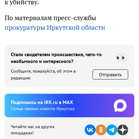
к убийству.
По материалам пресс-службы
прокуратуры Иркутской области
Стали свидетелем происшествия, чего-то
необычного и интересного?
Сообщите, пожалуйста, об этом в
Отправить
редакцию
Подпишиcь на IRK.ru в MAX
Cамые свежие новости Иркутска
Читайте нас на других
площадках!