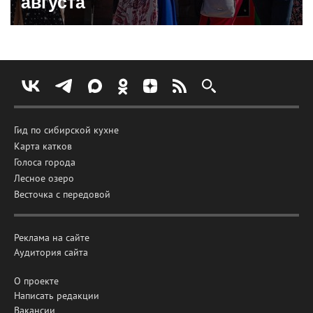
августа
Гид по сибирской кухне
Карта катков
Голоса города
Лесное озеро
Весточка с передовой
Реклама на сайте
Аудитория сайта
О проекте
Написать редакции
Вакансии