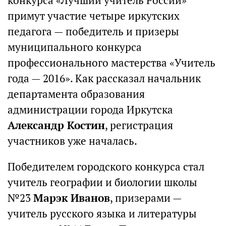
конкурса «Лучший учитель России»
примут участие четыре иркутских
педагога — победитель и призеры
муниципального конкурса
профессионального мастерства «Учитель
года — 2016». Как рассказал начальник
департамента образования
администрации города Иркутска
Александр Костин
, регистрация
участников уже началась.
Победителем городского конкурса стал
учитель географии и биологии школы
№23
Марэк Иванов
, призерами —
учитель русского языка и литературы