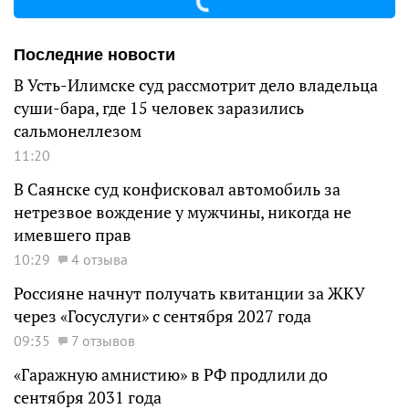
Последние новости
В Усть-Илимске суд рассмотрит дело владельца
суши-бара, где 15 человек заразились
сальмонеллезом
11:20
В Саянске суд конфисковал автомобиль за
нетрезвое вождение у мужчины, никогда не
имевшего прав
10:29
4 отзыва
Россияне начнут получать квитанции за ЖКУ
через «Госуслуги» с сентября 2027 года
09:35
7 отзывов
«Гаражную амнистию» в РФ продлили до
сентября 2031 года