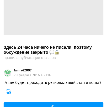
Здесь 24 часа ничего не писали, поэтому
обсуждение закрыто
правила публикации отзывов
fanna62007
20 февраля 2016 в 21:07
А где будет проходить региональный этап и когда?