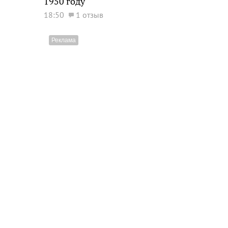
1950 году
18:50
1 отзыв