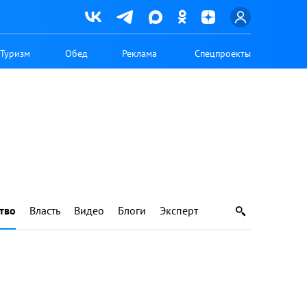
Туризм
Обед
Реклама
Спецпроекты
тво
Власть
Видео
Блоги
Эксперт