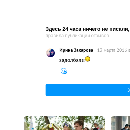
Здесь 24 часа ничего не писал
правила публикации отзывов
Ирина Захарова
13 марта 2016 
задолбали
З