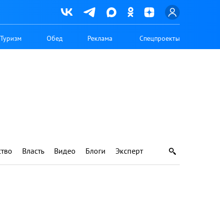
Туризм
Обед
Реклама
Спецпроекты
тво
Власть
Видео
Блоги
Эксперт