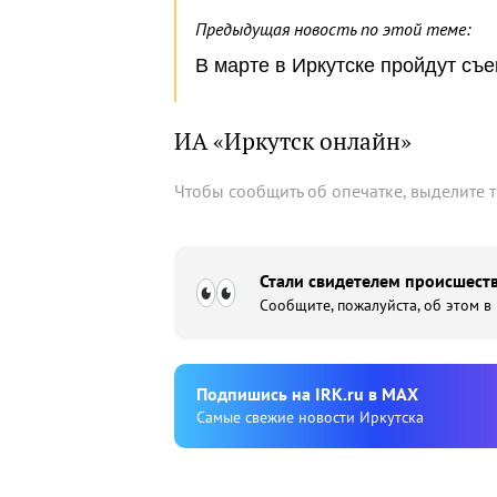
Предыдущая новость по этой теме:
В марте в Иркутске пройдут с
ИА «Иркутск онлайн»
Чтобы сообщить об опечатке, выделите 
Стали свидетелем происшеств
Сообщите, пожалуйста, об этом в
Подпишиcь на IRK.ru в MAX
Cамые свежие новости Иркутска