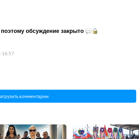
и, поэтому обсуждение закрыто
в 16:57
агрузить комментарии