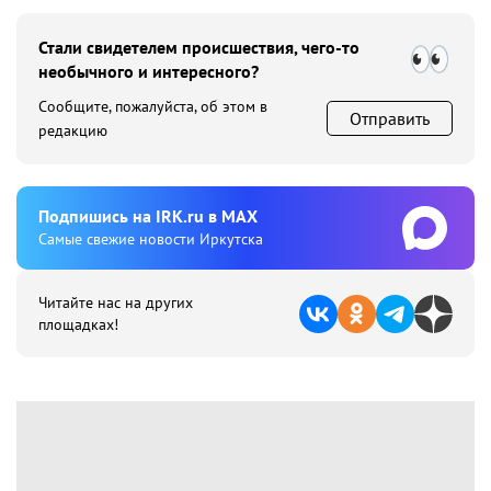
Стали свидетелем происшествия, чего-то
необычного и интересного?
Сообщите, пожалуйста, об этом в
Отправить
редакцию
Подпишиcь на IRK.ru в MAX
Cамые свежие новости Иркутска
Читайте нас на других
площадках!