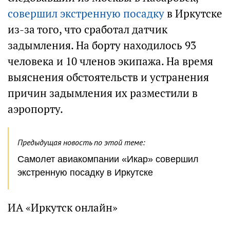
совершил экстренную посадку
в Иркутске
из-за того, что сработал датчик
задымления. На борту находилось 93
человека и 10 членов экипажа. На время
выяснения обстоятельств и устранения
причин задымления их разместили в
аэропорту.
Предыдущая новость по этой теме:
Самолет авиакомпании «Икар» совершил
экстренную посадку в Иркутске
ИА «Иркутск онлайн»