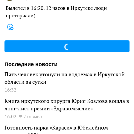
Вылетел в 16:20. 12 часов в Иркутске люди
проторчали(
Последние новости
Пять человек утонули на водоемах в Иркутской
области за сутки
16:32
Книга иркутского хирурга Юрия Козлова вошла в
лонг-лист премии «Здравомыслие»
16:02
2 отзыва
Готовность парка «Караси» в Юбилейном