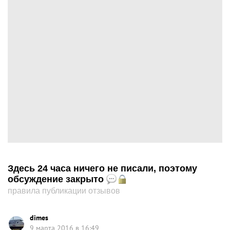
Здесь 24 часа ничего не писали, поэтому
обсуждение закрыто
правила публикации отзывов
dimes
9 марта 2016 в 16:49