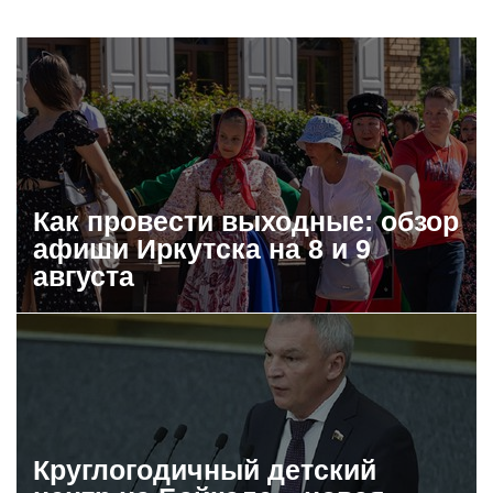
Как провести выходные: обзор
афиши Иркутска на 8 и 9
августа
Круглогодичный детский