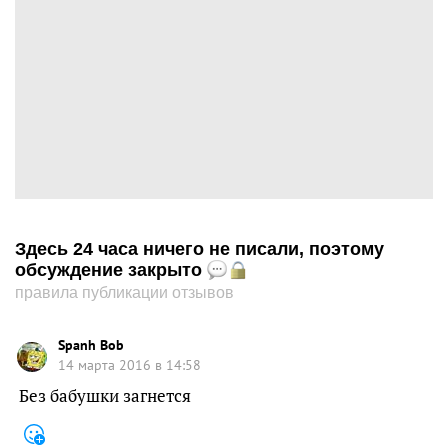
Здесь 24 часа ничего не писали, поэтому
обсуждение закрыто
правила публикации отзывов
Spanh Bob
14 марта 2016 в 14:58
Без бабушки загнется