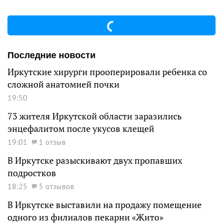
Последние новости
Иркутские хирурги прооперировали ребенка со
сложной анатомией почки
19:50
73 жителя Иркутской области заразились
энцефалитом после укусов клещей
19:01
1 отзыв
В Иркутске разыскивают двух пропавших
подростков
18:25
5 отзывов
В Иркутске выставили на продажу помещение
одного из филиалов пекарни «Жито»