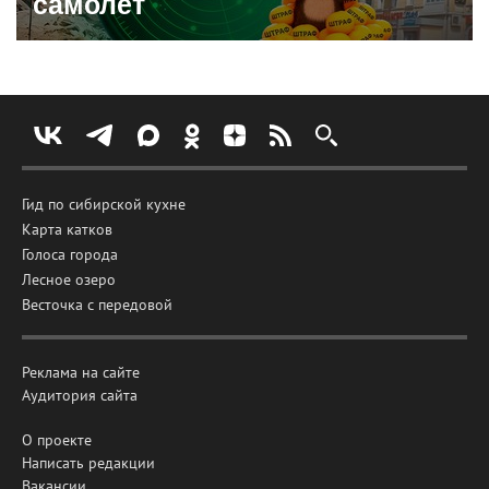
самолет
Гид по сибирской кухне
Карта катков
Голоса города
Лесное озеро
Весточка с передовой
Реклама на сайте
Аудитория сайта
О проекте
Написать редакции
Вакансии