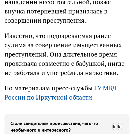
нападении несостоятельной, позже
внучка потерпевшей призналась в
совершении преступления.
Известно, что подозреваемая ранее
судима за совершение имущественных
преступлений. Она длительное время
проживала совместно с бабушкой, нигде
не работала и употребляла наркотики.
По материалам пресс-службы
ГУ МВД
России по Иркутской области
Стали свидетелем происшествия, чего-то
необычного и интересного?