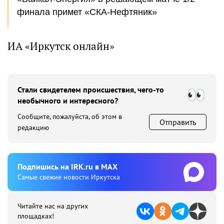
финала примет «СКА-Нефтяник»
ИА «Иркутск онлайн»
Стали свидетелем происшествия, чего-то
необычного и интересного?
Сообщите, пожалуйста, об этом в
Отправить
редакцию
Подпишиcь на IRK.ru в MAX
Cамые свежие новости Иркутска
Читайте нас на других
площадках!