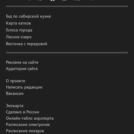
Гид по сибирской кухне
Карта катков
Голоса города
Лесное озеро
Весточка с передовой
Реклама на сайте
Аудитория сайта
О проекте
Написать редакции
Вакансии
Экокарта
Сделано в России
Онлайн-табло аэропорта
Расписание электричек
Расписание поездов