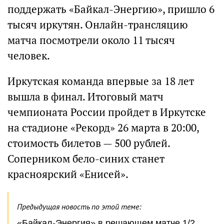
поддержать «Байкал-Энергию», пришло 6
тысяч иркутян. Онлайн-трансляцию
матча посмотрели около 11 тысяч
человек.
Иркутская команда впервые за 18 лет
вышла в финал. Итоговый матч
чемпионата России пройдет в Иркутске
на стадионе «Рекорд» 26 марта в 20:00,
стоимость билетов — 500 рублей.
Соперником бело-синих станет
красноярский «Енисей».
Предыдущая новость по этой теме:
«Байкал-Энергия» в решающем матче 1/2