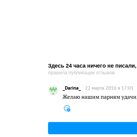
Здесь 24 часа ничего не писал
правила публикации отзывов
_Darina_
22 марта 2016 в 17:01
Желаю нашим парням удачи, 