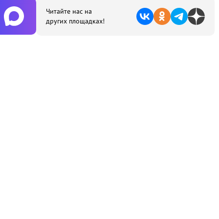
Читайте нас на
других площадках!