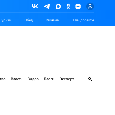
Туризм
Обед
Реклама
Спецпроекты
тво
Власть
Видео
Блоги
Эксперт