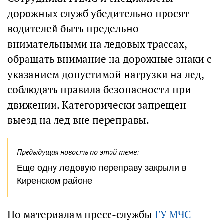
дорожных служб убедительно просят
водителей быть предельно
внимательными на ледовых трассах,
обращать внимание на дорожные знаки с
указанием допустимой нагрузки на лед,
соблюдать правила безопасности при
движении. Категорически запрещен
выезд на лед вне переправы.
Предыдущая новость по этой теме:
Еще одну ледовую переправу закрыли в
Киренском районе
По материалам пресс-службы
ГУ МЧС