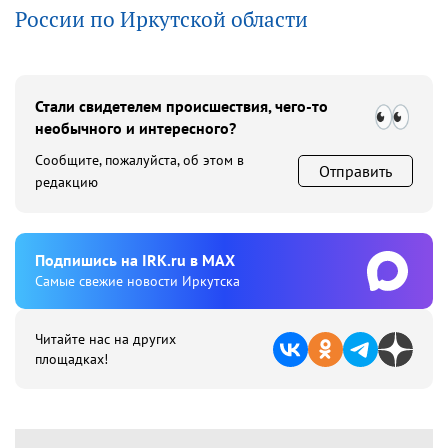
России по Иркутской области
Стали свидетелем происшествия, чего-то
необычного и интересного?
Сообщите, пожалуйста, об этом в
Отправить
редакцию
Подпишиcь на IRK.ru в MAX
Cамые свежие новости Иркутска
Читайте нас на других
площадках!