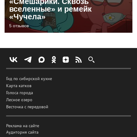
«Смешарики. Сквозь
вселенные» и ремейк
«Чучела»
5 отзывов
Гид по сибирской кухне
Карта катков
Голоса города
Лесное озеро
Весточка с передовой
Реклама на сайте
Аудитория сайта