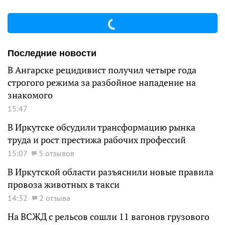
Последние новости
В Ангарске рецидивист получил четыре года
строгого режима за разбойное нападение на
знакомого
15:47
В Иркутске обсудили трансформацию рынка
труда и рост престижа рабочих профессий
15:07
5 отзывов
В Иркутской области разъяснили новые правила
провоза животных в такси
14:32
2 отзыва
На ВСЖД с рельсов сошли 11 вагонов грузового