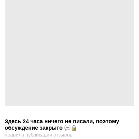
Здесь 24 часа ничего не писали, поэтому
обсуждение закрыто
правила публикации отзывов